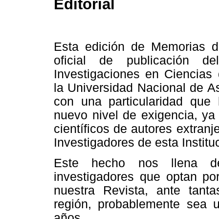
Editorial
Esta edición de Memorias d
oficial de publicación de
Investigaciones en Ciencias
la Universidad Nacional de A
con una particularidad que 
nuevo nivel de exigencia, ya
científicos de autores extran
Investigadores de esta Institu
Este hecho nos llena de
investigadores que optan por
nuestra Revista, ante tant
región, probablemente sea 
años.