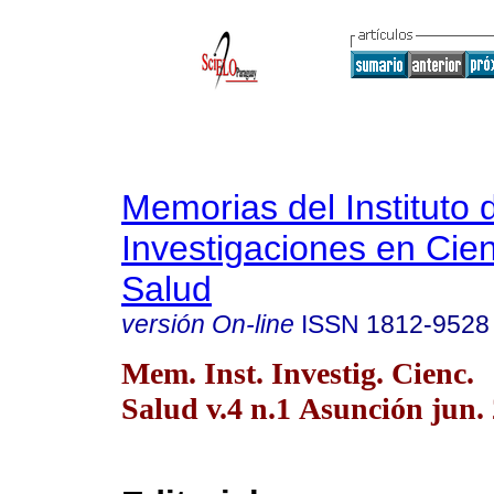
Memorias del Instituto 
Investigaciones en Cien
Salud
versión On-line
ISSN
1812-9528
Mem. Inst. Investig. Cienc.
Salud v.4 n.1 Asunción jun.