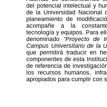
del potencial intelectual y h
de la Universidad Nacional 
planeamiento de modificación
acompañe a la constante 
tecnología y equipos. Para el
denominado
"Proyecto de I
Campus Universitario de la U
que permitirá traducir en h
componentes de esta Instituci
de referencia de investigación
los recursos humanos, infra
apropiados para cumplir con s