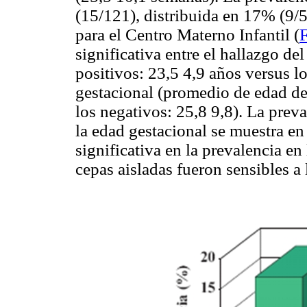
(15/121), distribuida en 17% (9/5
para el Centro Materno Infantil (
F
significativa entre el hallazgo d
positivos: 23,5 4,9 años versus lo
gestacional (promedio de edad de
los negativos: 25,8 9,8). La pre
la edad gestacional se muestra en
significativa en la prevalencia en 
cepas aisladas fueron sensibles a 