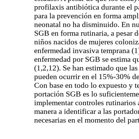
profilaxis antibiótica durante el 
para la prevención en forma ampl
neonatal no ha disminuido. En nue
SGB en forma rutinaria, a pesar de
niños nacidos de mujeres coloni
enfermedad invasiva temprana (1)
enfermedad por SGB se estima qu
(1,2,12). Se han estimado que las
pueden ocurrir en el 15%-30% de 
Con base en todo lo expuesto y t
portación SGB es lo suficienteme
implementar controles rutinarios 
manera a identificar a las portado
necesarias en el momento del par