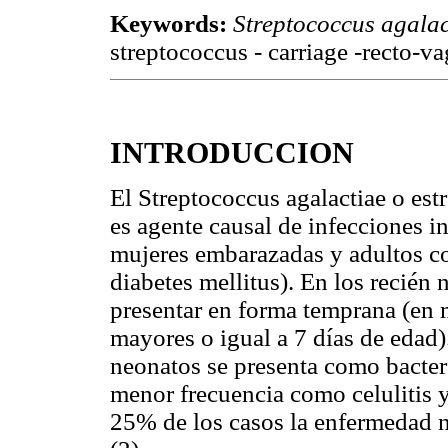
Keywords:
Streptococcus agalac
streptococcus - carriage -recto-
INTRODUCCION
El Streptococcus agalactiae o es
es agente causal de infecciones i
mujeres embarazadas y adultos co
diabetes mellitus). En los recié
presentar en forma temprana (en m
mayores o igual a 7 días de edad
neonatos se presenta como bacter
menor frecuencia como celulitis 
25% de los casos la enfermedad 