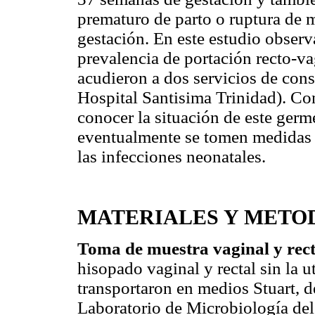
prematuro de parto o ruptura de
gestación. En este estudio observ
prevalencia de portación recto-
acudieron a dos servicios de cons
Hospital Santisima Trinidad). Con
conocer la situación de este ger
eventualmente se tomen medidas pr
las infecciones neonatales.
MATERIALES Y METO
Toma de muestra vaginal y rect
hisopado vaginal y rectal sin la 
transportaron en medios Stuart, d
Laboratorio de Microbiología del 