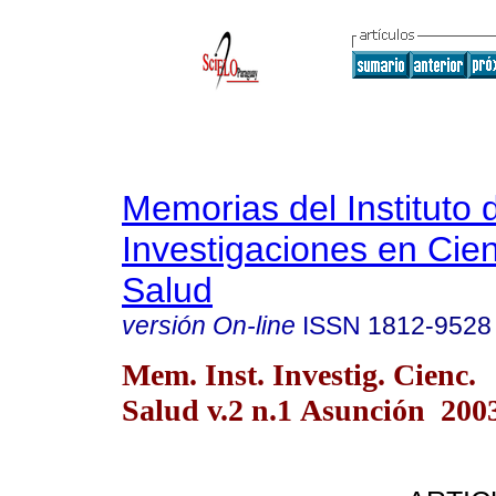
Memorias del Instituto 
Investigaciones en Cien
Salud
versión On-line
ISSN
1812-9528
Mem. Inst. Investig. Cienc.
Salud v.2 n.1 Asunción 200