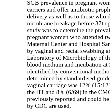
SGB prevalence in pregnant women
carriers and offer antibiotic pro
delivery as well as to those who 
membrane breakage before 37th p
study was to determine the preva
pregnant women who attended two
Maternal Center and Hospital San
by vaginal and rectal swabbing a
Laboratory of Microbiology of th
blood medium and incubation at
identified by conventional method
determined by standardised guide
vaginal carriage was 12% (15/121
the HT and 8% (6/69) in the CMC.
previously reported and could be
by CDC are used.