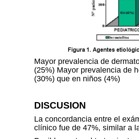
Mayor prevalencia de dermato
(25%) Mayor prevalencia de h
(30%) que en niños (4%)
DISCUSION
La concordancia entre el exám
clínico fue de 47%, similar a 