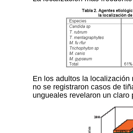
En los adultos la localización 
no se registraron casos de ti
ungueales revelaron un claro 