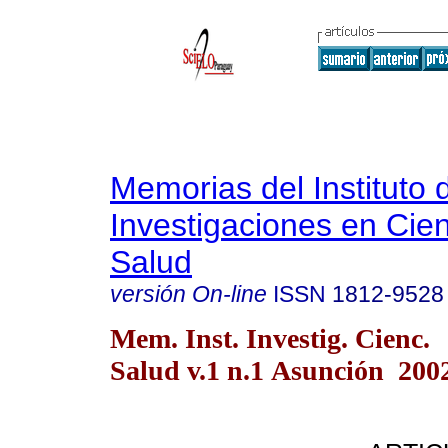
Memorias del Instituto 
Investigaciones en Cien
Salud
versión On-line
ISSN
1812-9528
Mem. Inst. Investig. Cienc.
Salud v.1 n.1 Asunción 200