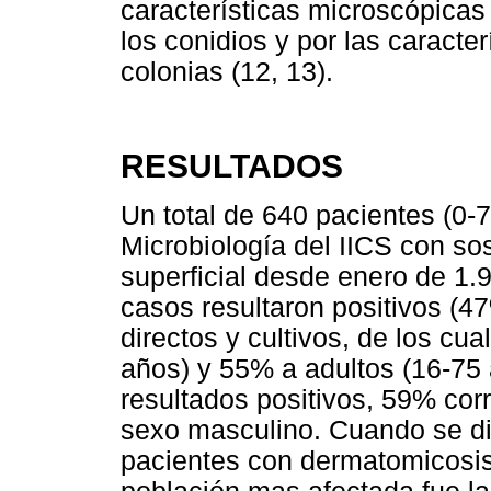
características microscópicas
los conidios y por las caracte
colonias (12, 13).
RESULTADOS
Un total de 640 pacientes (0-7
Microbiología del IICS con s
superficial desde enero de 1.9
casos resultaron positivos (
directos y cultivos, de los cu
años) y 55% a adultos (16-75 
resultados positivos, 59% cor
sexo masculino. Cuando se dis
pacientes con dermatomicosis 