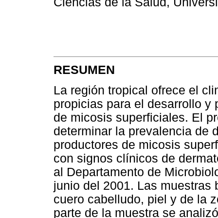
Ciencias de la Salud, Univer
RESUMEN
La región tropical ofrece el c
propicias para el desarrollo y
de micosis superficiales. El p
determinar la prevalencia de 
productores de micosis superf
con signos clínicos de dermat
al Departamento de Microbiol
junio del 2001. Las muestras 
cuero cabelludo, piel y de la 
parte de la muestra se anali