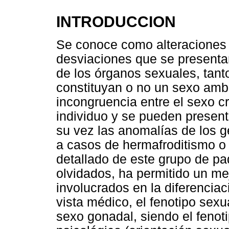
INTRODUCCION
Se conoce como alteraciones d
desviaciones que se presenta
de los órganos sexuales, tant
constituyan o no un sexo ambi
incongruencia entre el sexo 
individuo y se pueden present
su vez las anomalías de los g
a casos de hermafroditismo o
detallado de este grupo de p
olvidados, ha permitido un m
involucrados en la diferencia
vista médico, el fenotipo sexu
sexo gonadal, siendo el fenoti