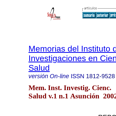
Memorias del Instituto 
Investigaciones en Cien
Salud
versión On-line
ISSN
1812-9528
Mem. Inst. Investig. Cienc.
Salud v.1 n.1 Asunción 200