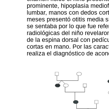
prominente, hipoplasia mediof
lumbar, manos con dedos cortos
meses presentó otitis media s
se sentaba por lo que fue refe
radiológicas del niño revelar
de la espina dorsal con pedíc
cortas en mano. Por las caract
realiza el diagnóstico de acon