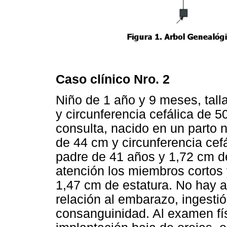
Caso clínico Nro. 2
Niño de 1 año y 9 meses, talla
y circunferencia cefálica de 5
consulta, nacido en un parto n
de 44 cm y circunferencia cef
padre de 41 años y 1,72 cm de
atención los miembros cortos 
1,47 cm de estatura. No hay 
relación al embarazo, ingest
consanguinidad. Al examen fí