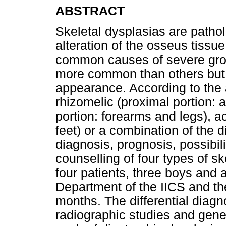
ABSTRACT
Skeletal dysplasias are patho
alteration of the osseus tissu
common causes of severe grow
more common than others but t
appearance. According to the 
rhizomelic (proximal portion:
portion: forearms and legs), a
feet) or a combination of the di
diagnosis, prognosis, possibil
counselling of four types of s
four patients, three boys and 
Department of the IICS and th
months. The differential diagn
radiographic studies and gene