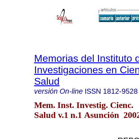
Memorias del Instituto 
Investigaciones en Cien
Salud
versión On-line
ISSN
1812-9528
Mem. Inst. Investig. Cienc.
Salud v.1 n.1 Asunción 200