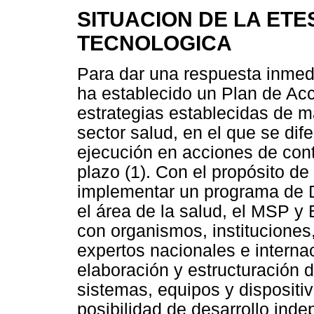
SITUACION DE LA ETE
TECNOLOGICA
Para dar una respuesta inmed
ha establecido un Plan de Acc
estrategias establecidas de ma
sector salud, en el que se dif
ejecución en acciones de cont
plazo (1). Con el propósito de
implementar un programa de D
el área de la salud, el MSP y 
con organismos, instituciones
expertos nacionales e interna
elaboración y estructuración 
sistemas, equipos y disposit
posibilidad de desarrollo ind