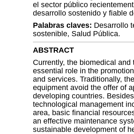
el sector público recientemen
desarrollo sostenido y fiable d
Palabras claves:
Desarrollo t
sostenible, Salud Pública.
ABSTRACT
Currently, the biomedical and
essential role in the promoti
and services. Traditionally, th
equipment avoid the offer of a
developing countries. Besides
technological management incl
area, basic financial resourc
an effective maintenance syste
sustainable development of hea