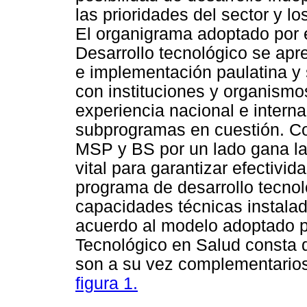
las prioridades del sector y lo
El organigrama adoptado por
Desarrollo tecnológico se apre
e implementación paulatina y 
con instituciones y organism
experiencia nacional e intern
subprogramas en cuestión. Con
MSP y BS por un lado gana la
vital para garantizar efectivid
programa de desarrollo tecnol
capacidades técnicas instalad
acuerdo al modelo adoptado p
Tecnológico en Salud consta 
son a su vez complementarios
figura 1.