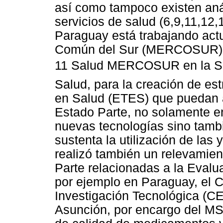
así como tampoco existen anál
servicios de salud (6,9,11,12,
Paraguay está trabajando act
Común del Sur (MERCOSUR) (1
11 Salud MERCOSUR en la S
Salud, para la creación de es
en Salud (ETES) que puedan a
Estado Parte, no solamente en
nuevas tecnologías sino tamb
sustenta la utilización de las
realizó también un relevamien
Parte relacionadas a la Evalu
por ejemplo en Paraguay, el Ce
Investigación Tecnológica (C
Asunción, por encargo del MSP