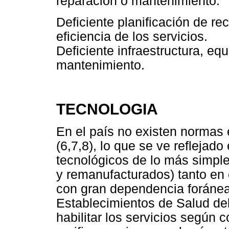
reparación o mantenimiento.
Deficiente planificación de re
eficiencia de los servicios.
Deficiente infraestructura, e
mantenimiento.
TECNOLOGIA
En el país no existen normas e
(6,7,8), lo que se ve reflejado
tecnológicos de lo más simpl
y remanufacturados) tanto en 
con gran dependencia foránea
Establecimientos de Salud de
habilitar los servicios según 