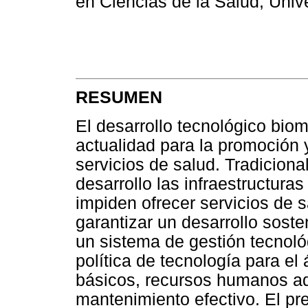
en Ciencias de la Salud, Univ
RESUMEN
El desarrollo tecnológico bio
actualidad para la promoción y
servicios de salud. Tradiciona
desarrollo las infraestructura
impiden ofrecer servicios de 
garantizar un desarrollo sosten
un sistema de gestión tecnoló
política de tecnología para el 
básicos, recursos humanos a
mantenimiento efectivo. El pre