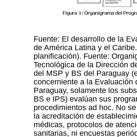
Fuente: El desarrollo de la E
de América Latina y el Caribe.
planificación). Fuente: Orga
Tecnológica de la Dirección d
del MSP y BS del Paraguay (e
concerniente a la Evaluación
Paraguay, solamente los subs
BS e IPS) evalúan sus progr
procedimientos ad hoc. No s
la acreditación de establecim
médicas, protocolos de atenci
sanitarias, ni encuestas perió