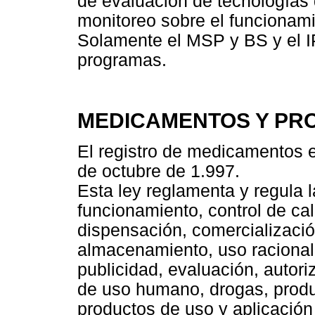
de evaluación de tecnologías
monitoreo sobre el funcionami
Solamente el MSP y BS y el I
programas.
MEDICAMENTOS Y PR
El registro de medicamentos e
de octubre de 1.997.
Esta ley reglamenta y regula l
funcionamiento, control de cali
dispensación, comercializació
almacenamiento, uso racional,
publicidad, evaluación, autor
de uso humano, drogas, produc
productos de uso y aplicació