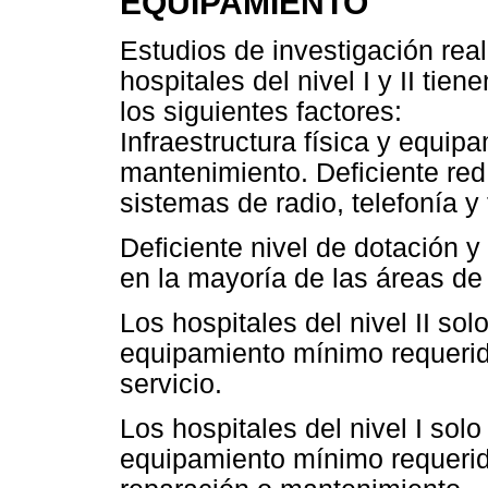
EQUIPAMIENTO
Estudios de investigación rea
hospitales del nivel I y II tie
los siguientes factores:
Infraestructura física y equi
mantenimiento. Deficiente re
sistemas de radio, telefonía y 
Deficiente nivel de dotación 
en la mayoría de las áreas de 
Los hospitales del nivel II so
equipamiento mínimo requerid
servicio.
Los hospitales del nivel I sol
equipamiento mínimo requerid