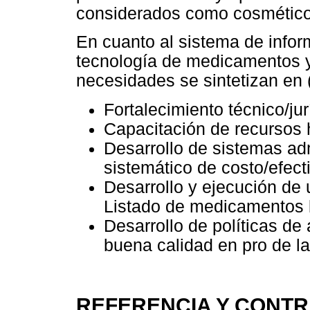
considerados como cosmético
En cuanto al sistema de infor
tecnología de medicamentos y 
necesidades se sintetizan en (
Fortalecimiento técnico/jur
Capacitación de recursos
Desarrollo de sistemas adm
sistemático de costo/efect
Desarrollo y ejecución de
Listado de medicamentos b
Desarrollo de políticas d
buena calidad en pro de l
REFERENCIA Y CONT