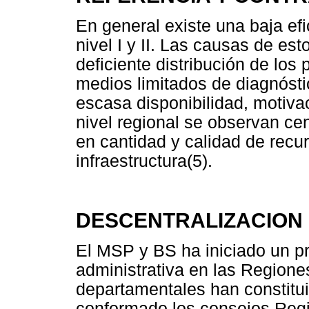
En general existe una baja efi
nivel I y II. Las causas de es
deficiente distribución de los
medios limitados de diagnósti
escasa disponibilidad, motiva
nivel regional se observan cen
en cantidad y calidad de rec
infraestructura(5).
DESCENTRALIZACION 
El MSP y BS ha iniciado un p
administrativa en las Regione
departamentales han constitui
conformado los consejos Reg