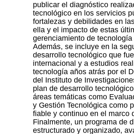
publicar el diagnóstico realiza
tecnológico en los servicios 
fortalezas y debilidades en la
ella y el impacto de estas últ
gerenciamiento de tecnología 
Además, se incluye en la segu
desarrollo tecnológico que fu
internacional y a estudios real
tecnología años atrás por el
del Instituto de Investigacion
plan de desarrollo tecnológic
áreas temáticas como Evalua
y Gestión Tecnológica como pi
fiable y continuo en el marco d
Finalmente, un programa de de
estructurado y organizado, a