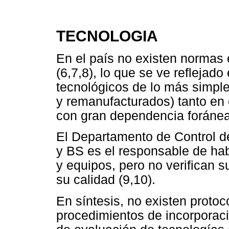
TECNOLOGIA
En el país no existen normas e
(6,7,8), lo que se ve reflejado
tecnológicos de lo más simpl
y remanufacturados) tanto en 
con gran dependencia foránea
El Departamento de Control d
y BS es el responsable de hab
y equipos, pero no verifican s
su calidad (9,10).
En síntesis, no existen protoc
procedimientos de incorporac