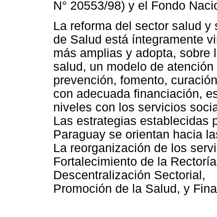
N° 20553/98) y el Fondo Nacio
La reforma del sector salud y
de Salud está íntegramente vi
más amplias y adopta, sobre l
salud, un modelo de atención
prevención, fomento, curación 
con adecuada financiación, e
niveles con los servicios soci
Las estrategias establecidas p
Paraguay se orientan hacia las
La reorganización de los servi
Fortalecimiento de la Rectoría
Descentralización Sectorial,
Promoción de la Salud, y Fina