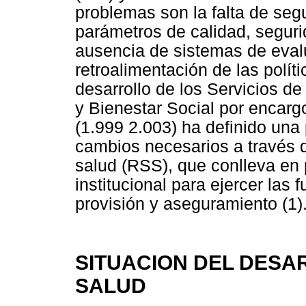
problemas son la falta de seg
parámetros de calidad, segurid
ausencia de sistemas de evalua
retroalimentación de las políti
desarrollo de los Servicios de
y Bienestar Social por encar
(1.999 2.003) ha definido una p
cambios necesarios a través d
salud (RSS), que conlleva en 
institucional para ejercer las 
provisión y aseguramiento (1)
SITUACION DEL DESA
SALUD