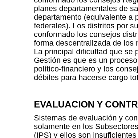
planes departamentales de salu
departamento (equivalente a p
federales). Los distritos por s
conformado los consejos distr
forma descentralizada de los 
La principal dificultad que se
Gestión es que es un proceso 
político-financiero y los con
débiles para hacerse cargo to
EVALUACION Y CONT
Sistemas de evaluación y cont
solamente en los Subsectores
(IPS) y ellos son insuficientes