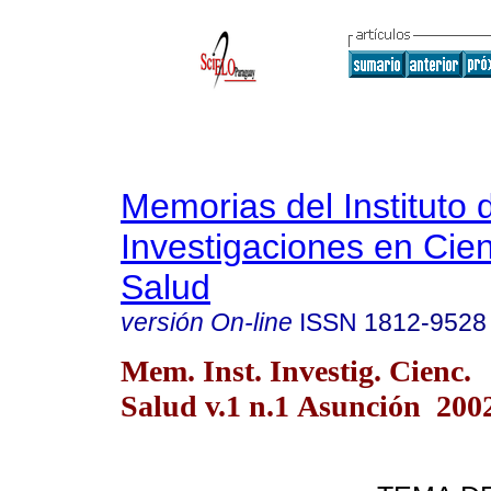
Memorias del Instituto 
Investigaciones en Cien
Salud
versión On-line
ISSN
1812-9528
Mem. Inst. Investig. Cienc.
Salud v.1 n.1 Asunción 200