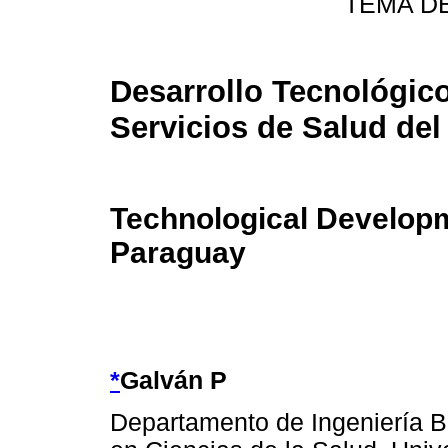
TEMA D
Desarrollo Tecnológico
Servicios de Salud de
Technological Developm
Paraguay
*
Galván P
Departamento de Ingeniería Bi