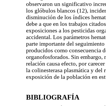
observaron un significativo incr
los glóbulos blancos (12), incide
disminución de los índices hemat
debe a que en los trabajos citado
exposiciones a los pesticidas or
accidental. Los parámetros hemat
parte importante del seguimiento 
producidos como consecuencia de 
organofosforados. Sin embargo, n
relación causa efecto, por carecer
la colinesterasa plasmática y del 
exposición de la población en est
BIBLIOGRAFÍA