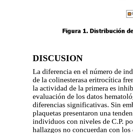
DISCUSION
La diferencia en el número de ind
de la colinesterasa eritrocítica f
la actividad de la primera es inhi
evaluación de los datos hematol
diferencias significativas. Sin em
plaquetas presentaron una tendenc
individuos con niveles de C.P. po
hallazgos no concuerdan con los 