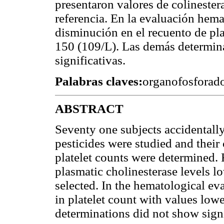
presentaron valores de colinestera
referencia. En la evaluación hema
disminución en el recuento de pla
150 (109/L). Las demás determin
significativas.
Palabras claves:
organofosforado
ABSTRACT
Seventy one subjects accidental
pesticides were studied and their
platelet counts were determined.
plasmatic cholinesterase levels l
selected. In the hematological ev
in platelet count with values low
determinations did not show signi