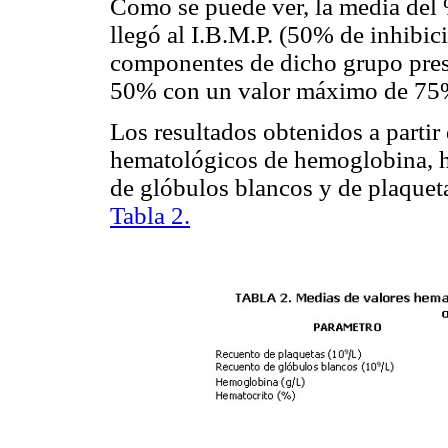
Como se puede ver, la media del 
llegó al I.B.M.P. (50% de inhibic
componentes de dicho grupo prese
50% con un valor máximo de 75
Los resultados obtenidos a partir
hematológicos de hemoglobina, h
de glóbulos blancos y de plaquet
Tabla 2.