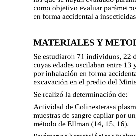
como objetivo evaluar parámetro
en forma accidental a insecticida
MATERIALES Y METO
Se estudiaron 71 individuos, 22 
cuyas edades oscilaban entre 13 
por inhalación en forma accident
excavación en el predio del Minis
Se realizó la determinación de:
Actividad de Colinesterasa plasmát
muestras de sangre capilar por un
método de Ellman (14, 15, 16).