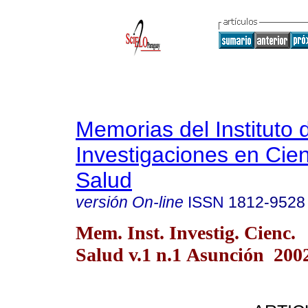
Memorias del Instituto 
Investigaciones en Cien
Salud
versión On-line
ISSN
1812-9528
Mem. Inst. Investig. Cienc.
Salud v.1 n.1 Asunción 200