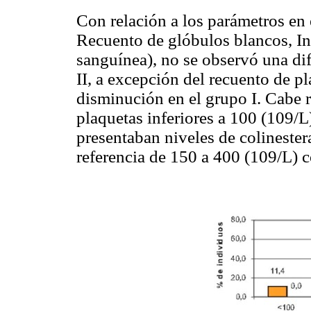
Con relación a los parámetros en
Recuento de glóbulos blancos, I
sanguínea), no se observó una dife
II, a excepción del recuento de p
disminución en el grupo I. Cabe r
plaquetas inferiores a 100 (109/L
presentaban niveles de colinester
referencia de 150 a 400 (109/L) 