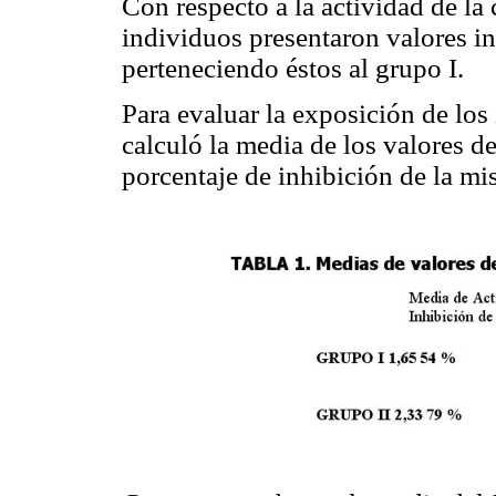
Con respecto a la actividad de la c
individuos presentaron valores inf
perteneciendo éstos al grupo I.
Para evaluar la exposición de los
calculó la media de los valores d
porcentaje de inhibición de la m