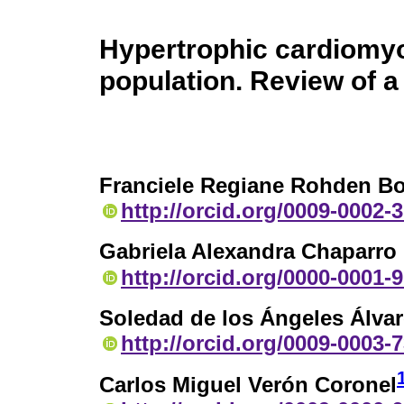
Hypertrophic cardiomyo
population. Review of a
Franciele Regiane Rohden B
http://orcid.org/0009-0002-
Gabriela Alexandra Chaparro
http://orcid.org/0000-0001-
Soledad de los Ángeles Álva
http://orcid.org/0009-0003-
Carlos Miguel Verón Coronel