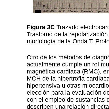
Figura 3C
Trazado electrocar
Trastorno de la repolarización
morfología de la Onda T. Prol
Otro de los métodos de diagn
actualmente cumple un rol mu
magnética cardiaca (RMC), en 
MCH de la hipertrofia cardíac
hipertensiva u otras miocard
elección para la evaluación de
con el empleo de sustancias d
describen una relación directa