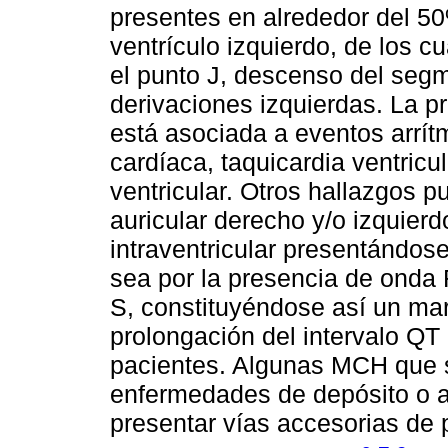
presentes en alrededor del 50
ventrículo izquierdo, de los 
el punto J, descenso del seg
derivaciones izquierdas. La p
está asociada a eventos arrí
cardíaca, taquicardia ventricul
ventricular. Otros hallazgos p
auricular derecho y/o izquierd
intraventricular presentándo
sea por la presencia de onda
S, constituyéndose así un mar
prolongación del intervalo QT
pacientes. Algunas MCH que 
enfermedades de depósito o 
presentar vías accesorias de