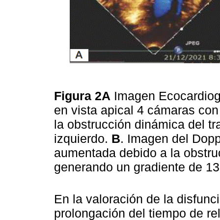
Figura 2A
Imagen Ecocardiogr
en vista apical 4 cámaras co
la obstrucción dinámica del tr
izquierdo.
B
. Imagen del Dopp
aumentada debido a la obstruc
generando un gradiente de 
En la valoración de la disfunci
prolongación del tiempo de re