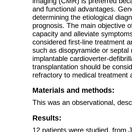
imaging (CMR) is preferred beca
and functional advantages. Gene
determining the etiological dia
prognosis. The main objective of
capacity and alleviate symptoms
considered first-line treatment
such as disopyramide or septal 
implantable cardioverter-defibril
transplantation should be consi
refractory to medical treatment 
Materials and methods:
This was an observational, descr
Results:
12 patients were studied, from