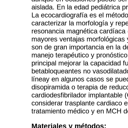
aislada. En la edad pediátrica 
La ecocardiografía es el método
caracterizar la morfología y re
resonancia magnética cardíaca 
mayores ventajas morfológicas 
son de gran importancia en la de
manejo terapéutico y pronóstico
principal mejorar la capacidad fu
betabloqueantes no vasodilatad
líneay en algunos casos se pue
disopiramida o terapia de reduc
cardiodesfibrilador implantable
considerar trasplante cardiaco e
tratamiento médico y en MCH del
Materiales y métodos: