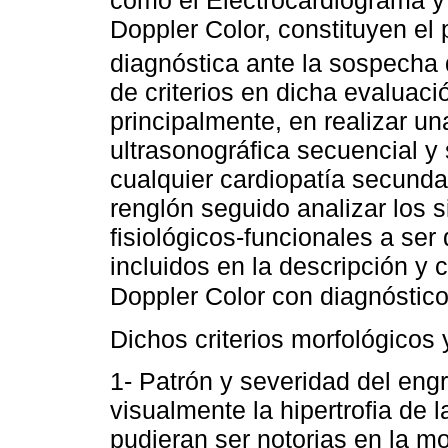
Doppler Color, constituyen el
diagnóstica ante la sospecha 
de criterios en dicha evaluac
principalmente, en realizar u
ultrasonográfica secuencial 
cualquier cardiopatía secund
renglón seguido analizar los 
fisiológicos-funcionales a ser
incluidos en la descripción y
Doppler Color con diagnósti
Dichos criterios morfológicos
1- Patrón y severidad del en
visualmente la hipertrofia de 
pudieran ser notorias en la m