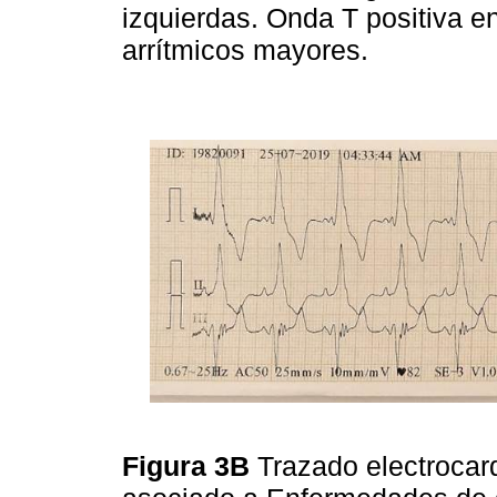
izquierdas. Onda T positiva e
arrítmicos mayores.
Figura 3B
Trazado electrocar