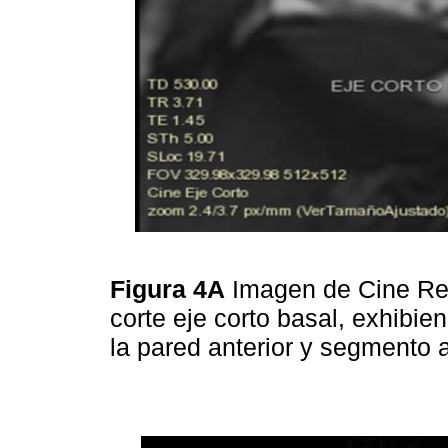
Figura 4A
Imagen de Cine Re
corte eje corto basal, exhibien
la pared anterior y segmento 