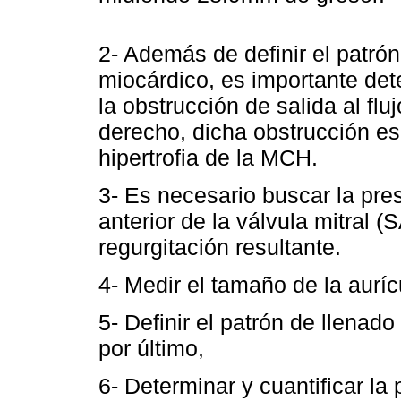
2- Además de definir el patró
miocárdico, es importante det
la obstrucción de salida al flu
derecho, dicha obstrucción es
hipertrofia de la MCH.
3- Es necesario buscar la pre
anterior de la válvula mitral (
regurgitación resultante.
4- Medir el tamaño de la auríc
5- Definir el patrón de llenado
por último,
6- Determinar y cuantificar la