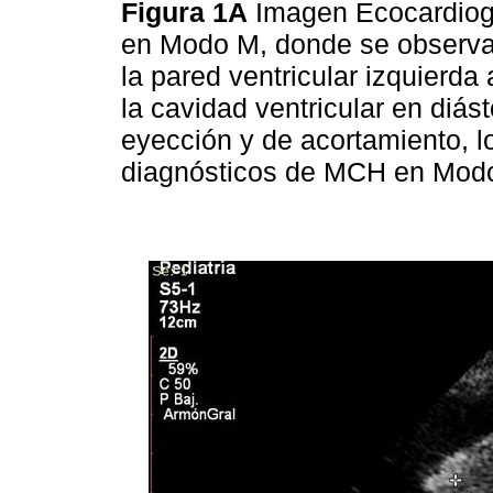
Figura 1A
Imagen Ecocardiogr
en Modo M, donde se observa 
la pared ventricular izquierda
la cavidad ventricular en diás
eyección y de acortamiento, lo
diagnósticos de MCH en Mod