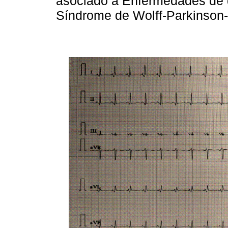
asociado a Enfermedades de d
Síndrome de Wolff-Parkinson