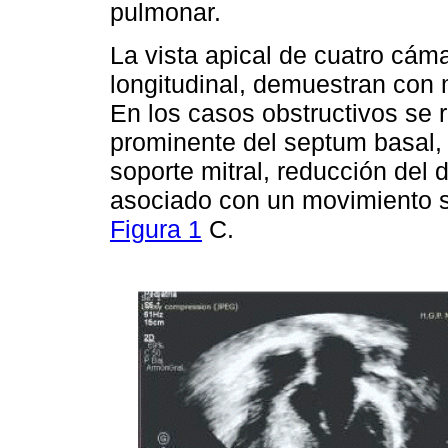
pulmonar.
La vista apical de cuatro cáma
longitudinal, demuestran con
En los casos obstructivos se
prominente del septum basal, 
soporte mitral, reducción del d
asociado con un movimiento sis
Figura 1
C.