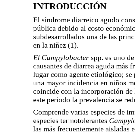
INTRODUCCIÓN
El síndrome diarreico agudo cons
pública debido al costo económico
subdesarrollados una de las prin
en la niñez (1).
El Campylobacter
spp. es uno de 
causantes de diarrea aguda más fr
lugar como agente etiológico; se 
una mayor incidencia en niños m
coincide con la incorporación de
este periodo la prevalencia se re
Comprende varias especies de impo
especies termotolerantes
Campylo
las más frecuentemente aisladas 