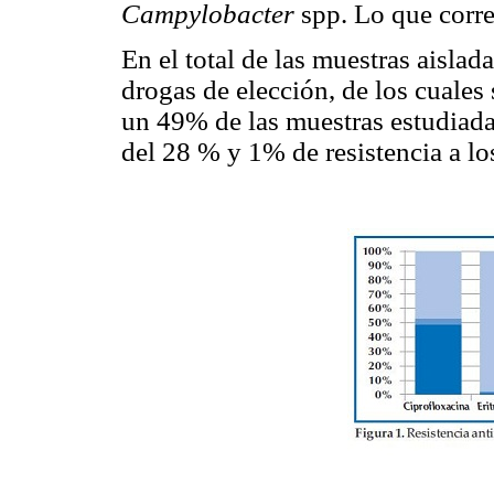
Campylobacter
spp. Lo que corr
En el total de las muestras aisladas
drogas de elección, de los cuales 
un 49% de las muestras estudiadas
del 28 % y 1% de resistencia a lo