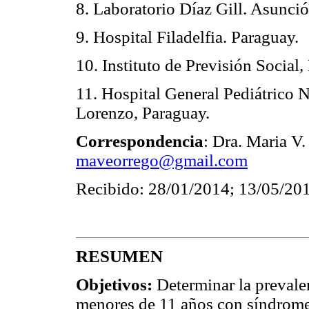
8. Laboratorio Díaz Gill. Asunci
9. Hospital Filadelfia. Paraguay.
10. Instituto de Previsión Socia
11. Hospital General Pediátrico 
Lorenzo, Paraguay.
Correspondencia
: Dra. Maria V
maveorrego@gmail.com
Recibido: 28/01/2014; 13/05/20
RESUMEN
Objetivos:
Determinar la preval
menores de 11 años con síndrome 