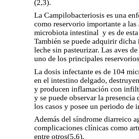
(2,3).
La Campilobacteriosis es una enf
como reservorio importante a las 
microbiota intestinal y es de est
También se puede adquirir dicha
leche sin pasteurizar. Las aves 
uno de los principales reservorio
La dosis infectante es de 104 mic
en el intestino delgado, destruyen
y producen inflamación con infilt
y se puede observar la presencia 
los casos y posee un periodo de i
Además del síndrome diarreico ag
complicaciones clínicas como artr
entre otros(5,6).