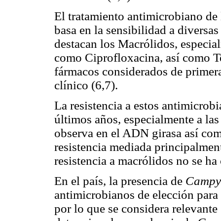
El tratamiento antimicrobiano de 
basa en la sensibilidad a diversas
destacan los Macrólidos, especia
como Ciprofloxacina, así como Te
fármacos considerados de primera 
clínico (6,7).
La resistencia a estos antimicrob
últimos años, especialmente a la
observa en el ADN girasa así com
resistencia mediada principalmen
resistencia a macrólidos no se ha
En el país, la presencia de
Campy
antimicrobianos de elección para 
por lo que se considera relevante