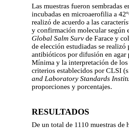
Las muestras fueron sembradas en
incubadas en microaerofilia a 42º
realizó de acuerdo a las caracter
y confirmación molecular según 
Global Salm Surv
de Farace y col
de elección estudiadas se realizó 
antibióticos por difusión en agar
Mínima y la interpretación de los
criterios establecidos por CLSI (
and Laboratory Standards Instit
proporciones y porcentajes.
RESULTADOS
De un total de 1110 muestras de h