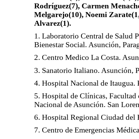
Rodríguez(7), Carmen Menacho(
Melgarejo(10), Noemi Zarate(1
Alvarez(1).
1. Laboratorio Central de Salud P
Bienestar Social. Asunción, Para
2. Centro Medico La Costa. Asun
3. Sanatorio Italiano. Asunción, 
4. Hospital Nacional de Itaugua. 
5. Hospital de Clínicas, Faculta
Nacional de Asunción. San Loren
6. Hospital Regional Ciudad del 
7. Centro de Emergencias Médica