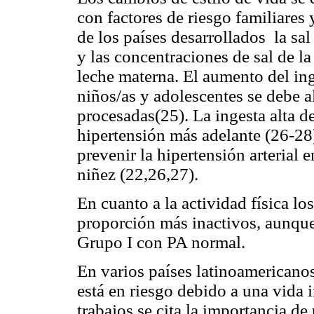
con factores de riesgo familiares
de los países desarrollados la sa
y las concentraciones de sal de la
leche materna. El aumento del ing
niños/as y adolescentes se debe
procesadas(25). La ingesta alta de
hipertensión más adelante (26-28)
prevenir la hipertensión arterial 
niñez (22,26,27).
En cuanto a la actividad física lo
proporción más inactivos, aunque
Grupo I con PA normal.
En varios países latinoamericano
está en riesgo debido a una vida 
trabajos se cita la importancia de