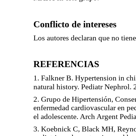
Conflicto de intereses
Los autores declaran que no tiene
REFERENCIAS
1. Falkner B. Hypertension in ch
natural history. Pediatr Nephrol
2. Grupo de Hipertensión, Consen
enfermedad cardiovascular en pedi
el adolescente. Arch Argent Pedi
3. Koebnick C, Black MH, Reynol