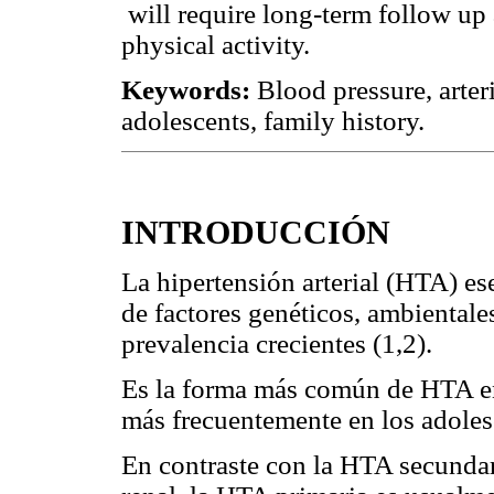
will require long-term follow up
physical activity.
Keywords:
Blood pressure, arteri
adolescents, family history.
INTRODUCCIÓN
La hipertensión arterial (HTA) e
de factores genéticos, ambientales
prevalencia crecientes (1,2).
Es la forma más común de HTA en 
más frecuentemente en los adolesc
En contraste con la HTA secunda