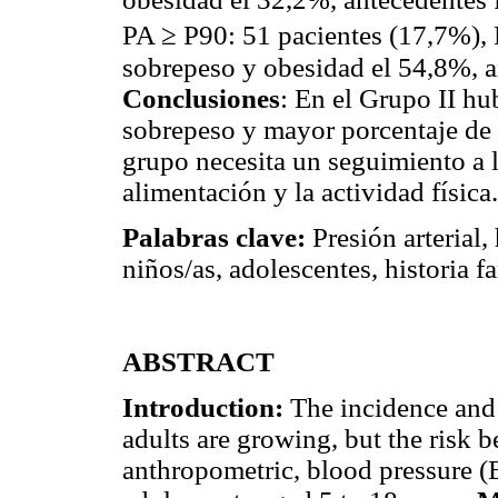
PA ≥ P90: 51 pacientes (17,7%),
sobrepeso y obesidad el 54,8%, 
Conclusiones
: En el Grupo II h
sobrepeso y mayor porcentaje de 
grupo necesita un seguimiento a l
alimentación y la actividad física.
Palabras clave:
Presión arterial,
niños/as, adolescentes, historia fa
ABSTRACT
Introduction:
The incidence and 
adults are growing, but the risk 
anthropometric, blood pressure (B