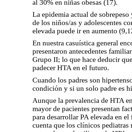
al 30% en niñas obesas (17).
La epidemia actual de sobrepeso y
de los niños/as y adolescentes co
elevada puede ir en aumento (9,1
En nuestra casuística general en
presentaron antecedentes familiar
Grupo II; lo que hace deducir que
padecer HTA en el futuro.
Cuando los padres son hipertensos
condición y si un solo padre es hi
Aunque la prevalencia de HTA en 
mayor de pacientes presentan fact
para desarrollar PA elevada en el
cuenta que los clínicos pediatras