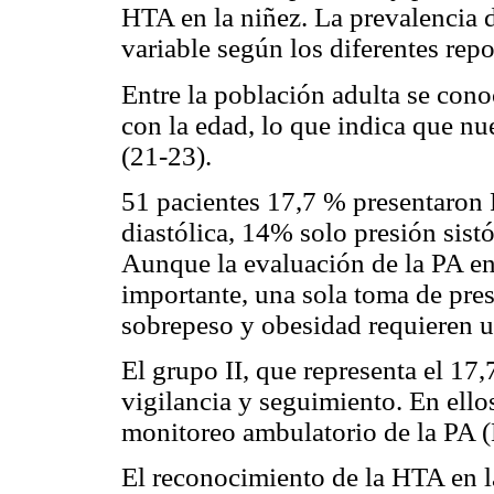
HTA en la niñez. La prevalencia d
variable según los diferentes repo
Entre la población adulta se con
con la edad, lo que indica que n
(21-23).
51 pacientes 17,7 % presentaron 
diastólica, 14% solo presión sist
Aunque la evaluación de la PA en 
importante, una sola toma de pres
sobrepeso y obesidad requieren u
El grupo II, que representa el 17
vigilancia y seguimiento. En ello
monitoreo ambulatorio de la PA 
El reconocimiento de la HTA en l