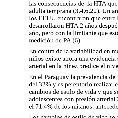
las consecuencias de la HTA que 
adulta temprana (3,4,6,22). Un an
los EEUU encontraron que entre 
desarrollaron HTA 2 años después
año, pero con la limitante que es
medición de PA (6).
En contra de la variabilidad en me
niños existe ahora una evidencia
arterial en la niñez predice el niv
En el Paraguay la prevalencia de
del 32% y es perentorio realizar 
cambios de estilo de vida y que se
adolescentes con presión arteria
el 71,4% de los mismos, antecede
Los cambios de estilo de vida se