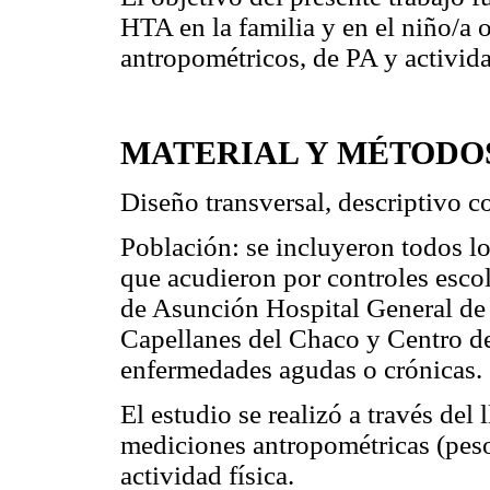
HTA en la familia y en el niño/a o
antropométricos, de PA y activida
MATERIAL Y MÉTODO
Diseño transversal, descriptivo 
Población: se incluyeron todos lo
que acudieron por controles escol
de Asunción Hospital General de B
Capellanes del Chaco y Centro d
enfermedades agudas o crónicas.
El estudio se realizó a través del
mediciones antropométricas (peso, 
actividad física.