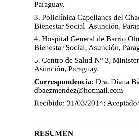
Paraguay.
3. Policlínica Capellanes del Cha
Bienestar Social. Asunción, Para
4. Hospital General de Barrio Obr
Bienestar Social. Asunción, Para
5. Centro de Salud N° 3, Minister
Asunción, Paraguay.
Correspondencia
: Dra. Diana B
dbaezmendez@hotmail.com
Recibido: 31/03/2014; Aceptado
RESUMEN