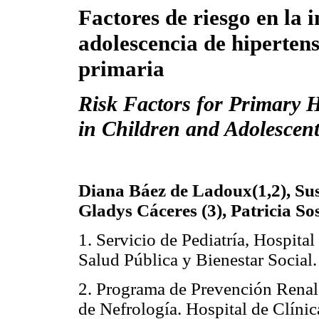
Factores de riesgo en la i
adolescencia de hipertens
primaria
Risk Factors for Primary 
in Children and Adolescent
Diana Báez de Ladoux(1,2), Sus
Gladys Cáceres (3), Patricia So
1. Servicio de Pediatría, Hospita
Salud Pública y Bienestar Social
2. Programa de Prevención Renal 
de Nefrología. Hospital de Clíni