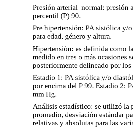
Presión arterial normal: presión ar
percentil (P) 90.
Pre hipertensión: PA sistólica y/o
para edad, género y altura.
Hipertensión: es definida como la 
medido en tres o más ocasiones s
posteriormente delineado por los 
Estadio 1: PA sistólica y/o diastó
por encima del P 99. Estadio 2: PA
mm Hg.
Análisis estadístico: se utilizó la
promedio, desviación estándar par
relativas y absolutas para las vari