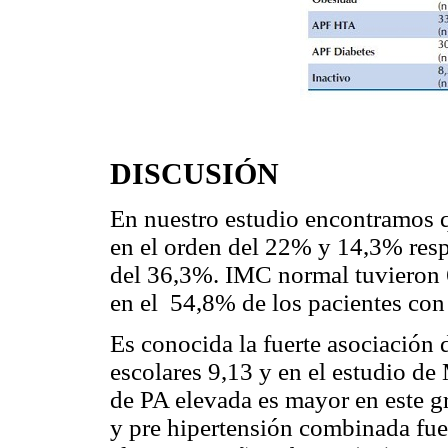
DISCUSIÓN
En nuestro estudio encontramos q
en el orden del 22% y 14,3% resp
del 36,3%. IMC normal tuvieron 
en el 54,8% de los pacientes co
Es conocida la fuerte asociación
escolares 9,13 y en el estudio de
de PA elevada es mayor en este g
y pre hipertensión combinada fu