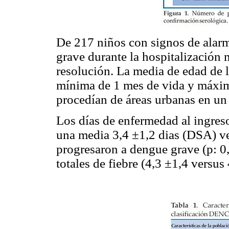
De 217 niños con signos de alarm
grave durante la hospitalización 
resolución. La media de edad de l
mínima de 1 mes de vida y máxima
procedían de áreas urbanas en u
Los días de enfermedad al ingres
una media 3,4 ±1,2 dias (DSA) ve
progresaron a dengue grave (p: 0,
totales de fiebre (4,3 ±1,4 versus 