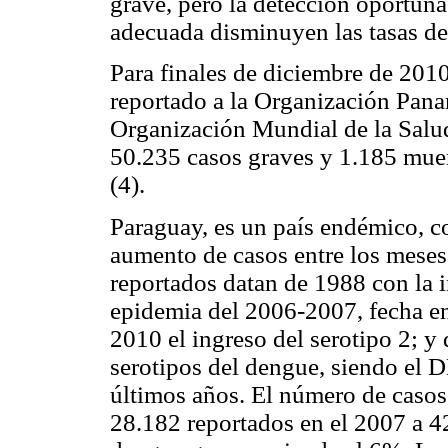
grave, pero la detección oportuna 
adecuada disminuyen las tasas de
Para finales de diciembre de 201
reportado a la Organización Pana
Organización Mundial de la Salu
50.235 casos graves y 1.185 muer
(4).
Paraguay, es un país endémico, co
aumento de casos entre los meses
reportados datan de 1988 con la i
epidemia del 2006-2007, fecha en 
2010 el ingreso del serotipo 2; y 
serotipos del dengue, siendo el 
últimos años. El número de caso
28.182 reportados en el 2007 a 4