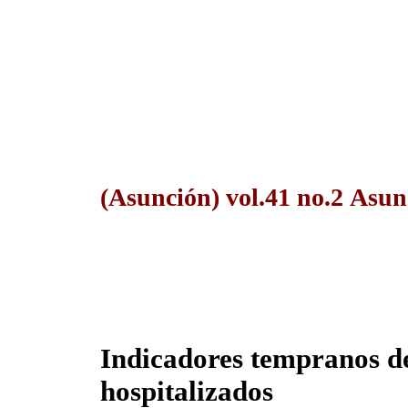
(Asunción) vol.41 no.2 Asu
Indicadores tempranos d
hospitalizados