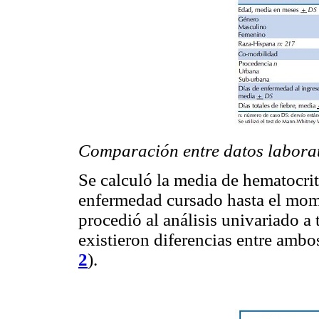
Comparación entre datos laborat
Se calculó la media de hematocrit
enfermedad cursado hasta el mome
procedió al análisis univariado 
existieron diferencias entre ambo
2
).