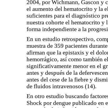
2004, por Wichmann, Gascon y co
el aumento del hematocrito y la 
suficientes para el diagnóstico 
nuestra cohorte el hematocrito y 
forma independiente a la progres
En un estudio retrospectivo, com
muestra de 359 pacientes durante 
afirman que la epistaxis y el dol
hemorrágico, así como también el
significativamente menor en el g
antes y después de la defervescen
antes del cese de la fiebre y dism
de fluidos intravenosos (14).
En otro estudio buscando factores
Shock por dengue publicado en el