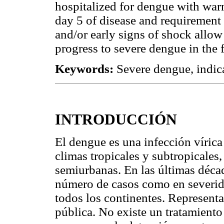
hospitalized for dengue with warn
day 5 of disease and requirement
and/or early signs of shock allow 
progress to severe dengue in the 
Keywords:
Severe dengue, indica
INTRODUCCIÓN
El dengue es una infección víric
climas tropicales y subtropicales
semiurbanas. En las últimas déca
número de casos como en severid
todos los continentes. Represent
pública. No existe un tratamiento