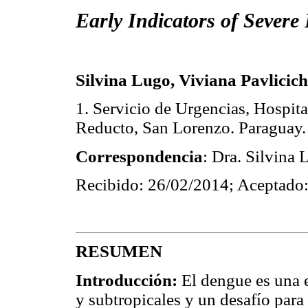
Early Indicators of Severe
Silvina Lugo, Viviana Pavlicich
1. Servicio de Urgencias, Hospit
Reducto, San Lorenzo. Paraguay.
Correspondencia
: Dra. Silvina
Recibido: 26/02/2014; Aceptado
RESUMEN
Introducción:
El dengue es una 
y subtropicales y un desafío para