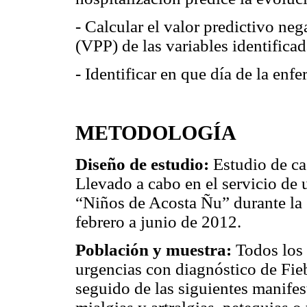
- Calcular el valor predictivo neg
(VPP) de las variables identifica
- Identificar en que día de la enf
METODOLOGÍA
Diseño de estudio:
Estudio de ca
Llevado a cabo en el servicio de 
“Niños de Acosta Ñu” durante la
febrero a junio de 2012.
Población y muestra:
Todos los 
urgencias con diagnóstico de Fie
seguido de las siguientes manifes