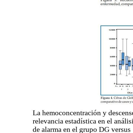
La hemoconcentración y descenso
relevancia estadística en el análi
de alarma en el grupo DG versus 