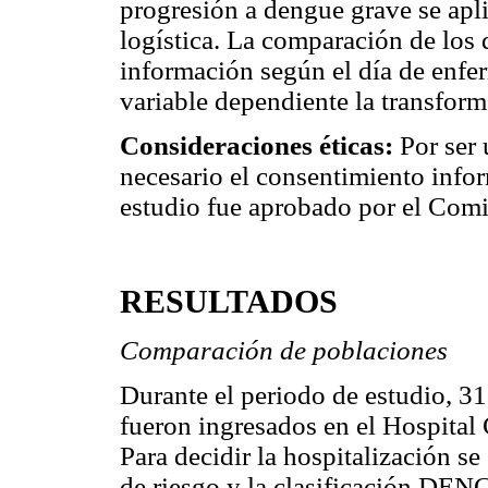
progresión a dengue grave se apli
logística. La comparación de los 
información según el día de enf
variable dependiente la transfor
Consideraciones éticas:
Por ser 
necesario el consentimiento infor
estudio fue aprobado por el Comit
RESULTADOS
Comparación de poblaciones
Durante el periodo de estudio, 3
fueron ingresados en el Hospital
Para decidir la hospitalización s
de riesgo y la clasificación DEN