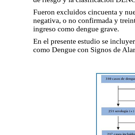
Fueron excluidos cincuenta y nue
negativa, o no confirmada y treint
ingreso como dengue grave.
En el presente estudio se incluy
como Dengue con Signos de Alar