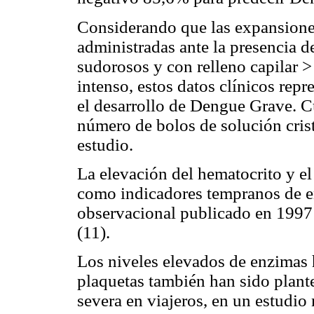
Considerando que las expansiones
administradas ante la presencia d
sudorosos y con relleno capilar 
intenso, estos datos clínicos repr
el desarrollo de Dengue Grave. 
número de bolos de solución crist
estudio.
La elevación del hematocrito y el
como indicadores tempranos de e
observacional publicado en 1997
(11).
Los niveles elevados de enzimas h
plaquetas también han sido plan
severa en viajeros, en un estudio