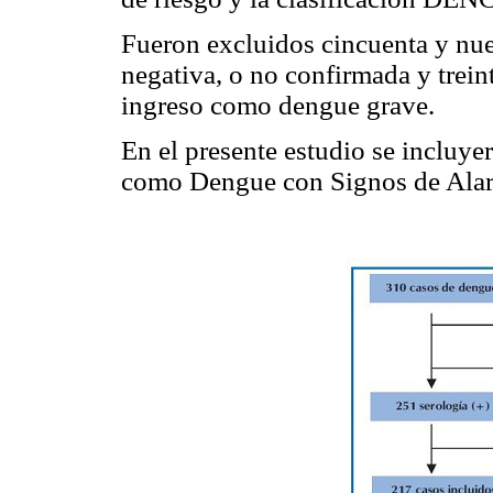
Fueron excluidos cincuenta y nue
negativa, o no confirmada y treint
ingreso como dengue grave.
En el presente estudio se incluy
como Dengue con Signos de Alar