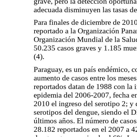
grave, pero la detección oportuna 
adecuada disminuyen las tasas de
Para finales de diciembre de 201
reportado a la Organización Pana
Organización Mundial de la Salu
50.235 casos graves y 1.185 muer
(4).
Paraguay, es un país endémico, co
aumento de casos entre los meses
reportados datan de 1988 con la i
epidemia del 2006-2007, fecha en 
2010 el ingreso del serotipo 2; y 
serotipos del dengue, siendo el 
últimos años. El número de caso
28.182 reportados en el 2007 a 4