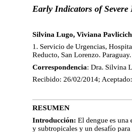
Early Indicators of Severe
Silvina Lugo, Viviana Pavlicich
1. Servicio de Urgencias, Hospit
Reducto, San Lorenzo. Paraguay.
Correspondencia
: Dra. Silvina
Recibido: 26/02/2014; Aceptado
RESUMEN
Introducción:
El dengue es una 
y subtropicales y un desafío para