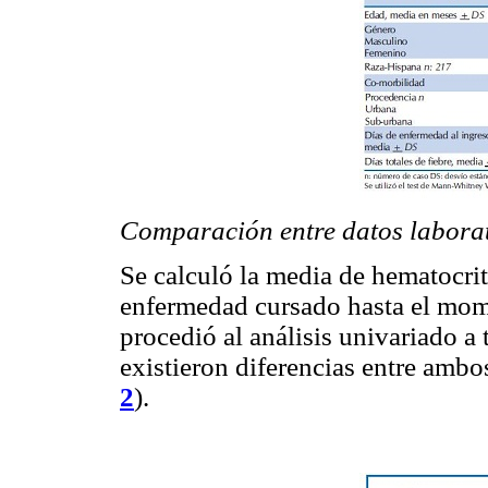
Comparación entre datos laborat
Se calculó la media de hematocrit
enfermedad cursado hasta el mome
procedió al análisis univariado 
existieron diferencias entre ambo
2
).