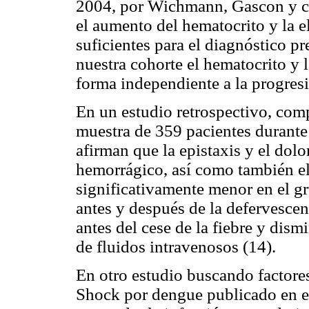
2004, por Wichmann, Gascon y co
el aumento del hematocrito y la 
suficientes para el diagnóstico 
nuestra cohorte el hematocrito y 
forma independiente a la progres
En un estudio retrospectivo, com
muestra de 359 pacientes durante 
afirman que la epistaxis y el dol
hemorrágico, así como también el
significativamente menor en el g
antes y después de la defervescen
antes del cese de la fiebre y dism
de fluidos intravenosos (14).
En otro estudio buscando factores
Shock por dengue publicado en el