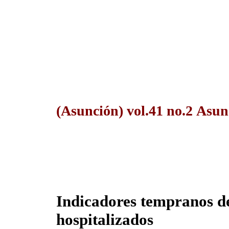
(Asunción) vol.41 no.2 Asu
Indicadores tempranos d
hospitalizados