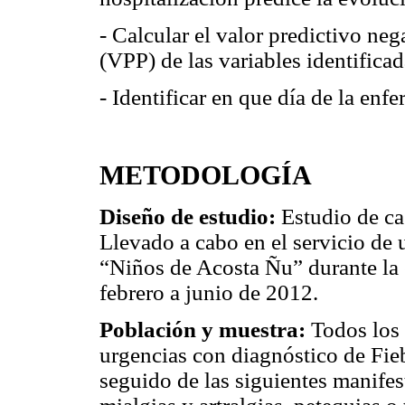
- Calcular el valor predictivo neg
(VPP) de las variables identifica
- Identificar en que día de la enf
METODOLOGÍA
Diseño de estudio:
Estudio de ca
Llevado a cabo en el servicio de 
“Niños de Acosta Ñu” durante la
febrero a junio de 2012.
Población y muestra:
Todos los 
urgencias con diagnóstico de Fie
seguido de las siguientes manifes