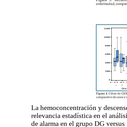
La hemoconcentración y descenso
relevancia estadística en el análi
de alarma en el grupo DG versus 