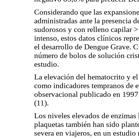
Considerando que las expansiones
administradas ante la presencia d
sudorosos y con relleno capilar 
intenso, estos datos clínicos repr
el desarrollo de Dengue Grave. 
número de bolos de solución crist
estudio.
La elevación del hematocrito y el
como indicadores tempranos de e
observacional publicado en 1997
(11).
Los niveles elevados de enzimas h
plaquetas también han sido plan
severa en viajeros, en un estudio