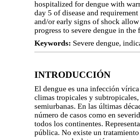
hospitalized for dengue with warn
day 5 of disease and requirement
and/or early signs of shock allow 
progress to severe dengue in the 
Keywords:
Severe dengue, indica
INTRODUCCIÓN
El dengue es una infección víric
climas tropicales y subtropicales
semiurbanas. En las últimas déca
número de casos como en severid
todos los continentes. Represent
pública. No existe un tratamiento