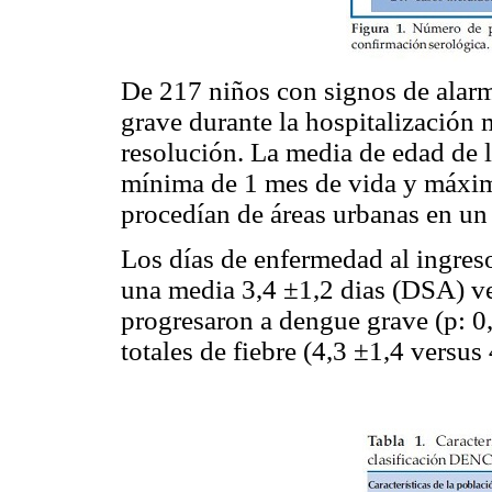
De 217 niños con signos de alarm
grave durante la hospitalización 
resolución. La media de edad de l
mínima de 1 mes de vida y máxima
procedían de áreas urbanas en u
Los días de enfermedad al ingres
una media 3,4 ±1,2 dias (DSA) ve
progresaron a dengue grave (p: 0,
totales de fiebre (4,3 ±1,4 versus 