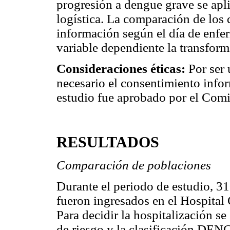
progresión a dengue grave se apli
logística. La comparación de los 
información según el día de enf
variable dependiente la transfor
Consideraciones éticas:
Por ser 
necesario el consentimiento infor
estudio fue aprobado por el Comit
RESULTADOS
Comparación de poblaciones
Durante el periodo de estudio, 3
fueron ingresados en el Hospital
Para decidir la hospitalización s
de riesgo y la clasificación DEN