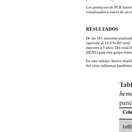
Los productos de PCR fueron 
visualizados a través de un 
RESULTADOS
De las 181 muestras analizad
equivale al 14.9 % del total
mayores a 5 años. Del total 
(H1N1) para este grupo etáre
En este trabajo, fueron dise
del virus influenza pandémi