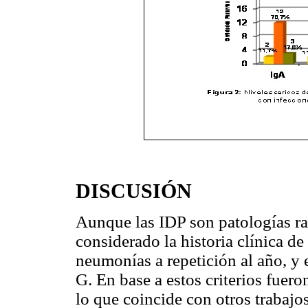
DISCUSIÓN
Aunque las IDP son patologías ra
considerado la historia clínica de
neumonías a repetición al año, y
G. En base a estos criterios fuer
lo que coincide con otros trabaj