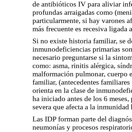
de antibióticos IV para aliviar in
profundas arraigadas como (meningi
particularmente, si hay varones af
más frecuente es recesiva ligada a
Si no existe historia familiar, se 
inmunodeficiencias primarias son 
necesario preguntarse si la sinto
como: asma, rinitis alérgica, sín
malformación pulmonar, cuerpo ext
familiar, (antecedentes familiares
orienta en la clase de inmunodefic
ha iniciado antes de los 6 meses,
severa que afecta a la inmunidad 
Las IDP forman parte del diagnós
neumonías y procesos respiratori