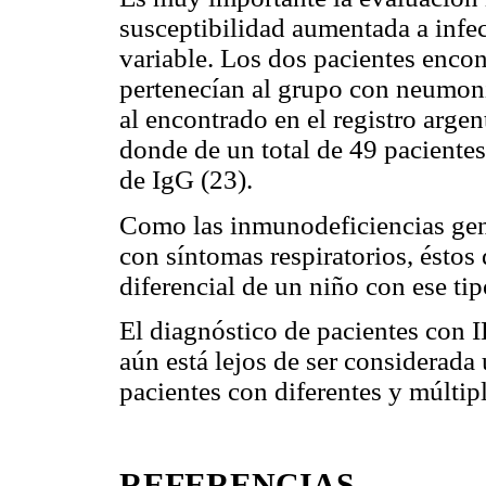
susceptibilidad aumentada a infec
variable. Los dos pacientes enco
pertenecían al grupo con neumonía
al encontrado en el registro arge
donde de un total de 49 pacientes
de IgG (23).
Como las inmunodeficiencias gen
con síntomas respiratorios, éstos
diferencial de un niño con ese ti
El diagnóstico de pacientes con
aún está lejos de ser considerada 
pacientes con diferentes y múltipl
REFERENCIAS