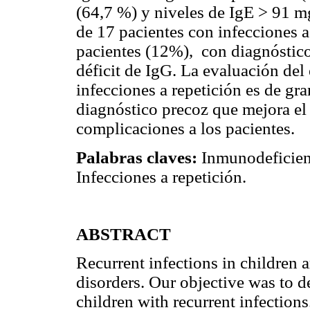
(64,7 %) y niveles de IgE > 91 mg
de 17 pacientes con infecciones a
pacientes (12%), con diagnóstic
déficit de IgG. La evaluación de
infecciones a repetición es de gr
diagnóstico precoz que mejora el
complicaciones a los pacientes.
Palabras claves:
Inmunodeficienc
Infecciones a repetición.
ABSTRACT
Recurrent infections in children
disorders. Our objective was to 
children with recurrent infection