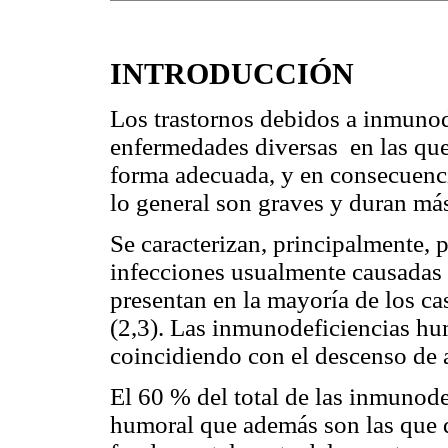
INTRODUCCIÓN
Los trastornos debidos a inmunod
enfermedades diversas en las que
forma adecuada, y en consecuenci
lo general son graves y duran más
Se caracterizan, principalmente, 
infecciones usualmente causadas 
presentan en la mayoría de los ca
(2,3). Las inmunodeficiencias hu
coincidiendo con el descenso de a
El 60 % del total de las inmunod
humoral que además son las que 