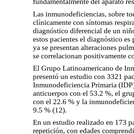
fundamentalmente del aparato res
Las inmunodeficiencias, sobre to
clínicamente con síntomas respira
diagnóstico diferencial de un niñ
estos pacientes el diagnóstico es
ya se presentan alteraciones pulm
se correlacionan positivamente co
El Grupo Latinoamericano de In
presentó un estudio con 3321 paci
Inmunodeficiencia Primaria (IDP) 
anticuerpos con el 53.2 %, el gr
con el 22.6 % y la inmunodeficie
9.5 % (12).
En un estudio realizado en 173 pa
repetición, con edades comprendi