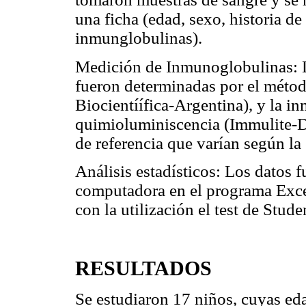
una ficha (edad, sexo, historia de
inmunglobulinas).
Medición de Inmunoglobulinas: 
fueron determinadas por el méto
Biocientíífica-Argentina), y la 
quimioluminiscencia (Immulite
de referencia que varían según la
Análisis estadísticos: Los datos 
computadora en el programa Excel,
con la utilización el test de Stude
RESULTADOS
Se estudiaron 17 niños, cuyas ed