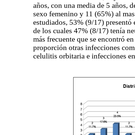
años, con una media de 5 años, d
sexo femenino y 11 (65%) al ma
estudiados, 53% (9/17) presentó e
de los cuales 47% (8/17) tenía ne
más frecuente que se encontró en
proporción otras infecciones como 
celulitis orbitaria e infecciones en