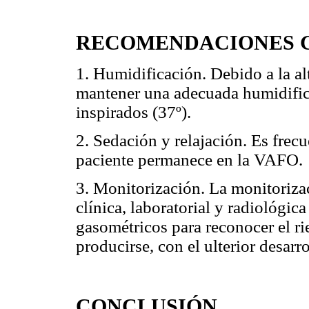
RECOMENDACIONES 
1. Humidificación. Debido a la al
mantener una adecuada humidific
inspirados (37º).
2. Sedación y relajación. Es frecu
paciente permanece en la VAFO.
3. Monitorización. La monitoriza
clínica, laboratorial y radiológic
gasométricos para reconocer el r
producirse, con el ulterior desarr
CONCLUSIÓN