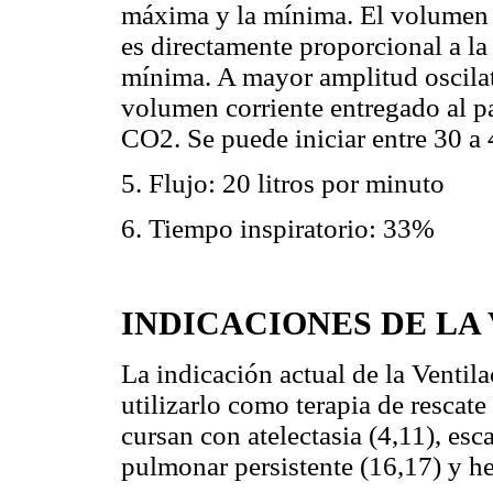
máxima y la mínima. El volumen p
es directamente proporcional a la
mínima. A mayor amplitud oscila
volumen corriente entregado al p
CO2. Se puede iniciar entre 30 
5. Flujo: 20 litros por minuto
6. Tiempo inspiratorio: 33%
INDICACIONES DE LA
La indicación actual de la Ventil
utilizarlo como terapia de resca
cursan con atelectasia (4,11), es
pulmonar persistente (16,17) y he