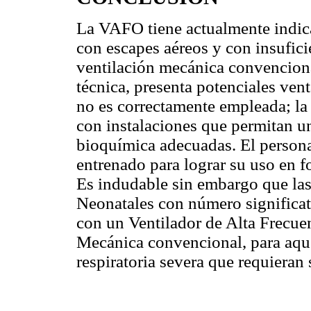
La VAFO tiene actualmente indic
con escapes aéreos y con insufici
ventilación mecánica convencion
técnica, presenta potenciales vent
no es correctamente empleada; la
con instalaciones que permitan u
bioquímica adecuadas. El persona
entrenado para lograr su uso en fo
Es indudable sin embargo que la
Neonatales con número significat
con un Ventilador de Alta Frecue
Mecánica convencional, para aque
respiratoria severa que requieran 