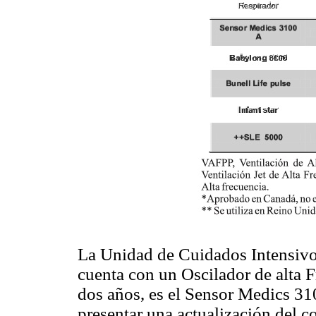
La Unidad de Cuidados Intensivo
cuenta con un Oscilador de alta
dos años, es el Sensor Medics 31
presentar una actualización del c