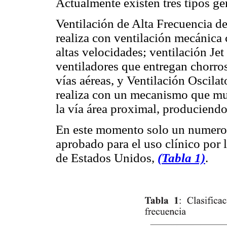
Actualmente existen tres tipos g
Ventilación de Alta Frecuencia de
realiza con ventilación mecánica
altas velocidades; ventilación Jet
ventiladores que entregan chorros
vías aéreas, y Ventilación Oscilat
realiza con un mecanismo que muev
la vía área proximal, produciend
En este momento solo un numero
aprobado para el uso clínico por
de Estados Unidos,
(Tabla 1)
.