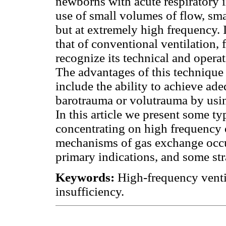
newborns with acute respiratory i
use of small volumes of flow, sma
but at extremely high frequency. 
that of conventional ventilation, 
recognize its technical and operati
The advantages of this technique
include the ability to achieve a
barotrauma or volutrauma by usin
In this article we present some ty
concentrating on high frequency o
mechanisms of gas exchange occurr
primary indications, and some str
Keywords:
High-frequency venti
insufficiency.