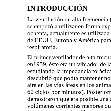
INTRODUCCIÓN
La ventilación de alta frecuencia
se empezó a utilizar en forma exp
ochenta, actualmente es utilizada
de EEUU, Europa y América para 
respiratoria.
El primer ventilador de alta fre
en1959, éste era un vibrador de 
estudiando la impedancia torácica
descubrió que podía mantener n
aire en las vías áreas en los ani
60 ciclos por minutos). Posterior
demostraron que era posible una 
volúmenes corrientes menores qu