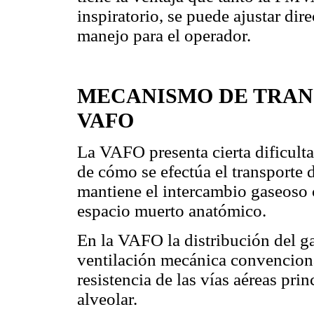
inspiratorio, se puede ajustar dir
manejo para el operador.
MECANISMO DE TRANS
VAFO
La VAFO presenta cierta dificul
de cómo se efectúa el transporte
mantiene el intercambio gaseoso
espacio muerto anatómico.
En la VAFO la distribución del ga
ventilación mecánica convencio
resistencia de las vías aéreas pri
alveolar.