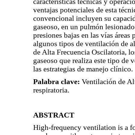
características técnicas y operaci
ventajas potenciales de esta técn
convencional incluyen su capacid
gaseoso, en un pulmón lesionado
presiones bajas en las vías áreas 
algunos tipos de ventilación de al
de Alta Frecuencia Oscilatoria, 
gaseoso que realiza este tipo de v
las estrategias de manejo clínico.
Palabra clave:
Ventilación de Al
respiratoria.
ABSTRACT
High-frequency ventilation is a f