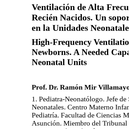
Ventilación de Alta Frecu
Recién Nacidos. Un sopor
en la Unidades Neonatale
High-Frequency Ventilatio
Newborns. A Needed Capab
Neonatal Units
Prof. Dr. Ramón Mir Villamayor
1. Pediatra-Neonatólogo. Jefe de
Neonatales. Centro Materno Infant
Pediatría. Facultad de Ciencias 
Asunción. Miembro del Tribunal d