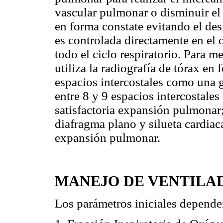
vascular pulmonar o disminuir el 
en forma constate evitando el de
es controlada directamente en el 
todo el ciclo respiratorio. Para 
utiliza la radiografía de tórax e
espacios intercostales como una 
entre 8 y 9 espacios intercostale
satisfactoria expansión pulmonar;
diafragma plano y silueta cardiac
expansión pulmonar.
MANEJO DE VENTILAD
Los parámetros iniciales dependen