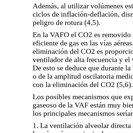
Además, al utilizar volúmenes est
ciclos de inflación-deflación, dis
peligro de rotura (4,5).
En la VAFO el CO2 es removido
eficiente de gas en las vías aérea
eliminación del CO2 es proporcion
ventilador de alta frecuencia y el
De esto se deduce que durante l
o de la amplitud oscilatoria medi
con la eliminación del CO2 (5,6).
Los posibles mecanismos que expl
gaseoso de la VAF están muy bien
los principales mecanismos sería
1. La ventilación alveolar directa