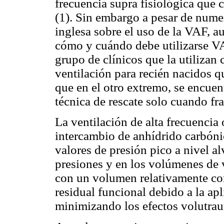
frecuencia supra fisiológica que c
(1). Sin embargo a pesar de nume
inglesa sobre el uso de la VAF, a
cómo y cuándo debe utilizarse VA
grupo de clínicos que la utiliza
ventilación para recién nacidos q
que en el otro extremo, se encuen
técnica de rescate solo cuando fr
La ventilación de alta frecuencia
intercambio de anhídrido carbón
valores de presión pico a nivel a
presiones y en los volúmenes de
con un volumen relativamente co
residual funcional debido a la ap
minimizando los efectos volutrau