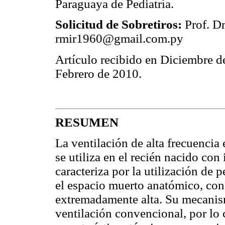
Paraguaya de Pediatría.
Solicitud de Sobretiros:
Prof. D
rmir1960@gmail.com.py
Artículo recibido en Diciembre d
Febrero de 2010.
RESUMEN
La ventilación de alta frecuencia
se utiliza en el recién nacido con 
caracteriza por la utilización de
el espacio muerto anatómico, con
extremadamente alta. Su mecanism
ventilación convencional, por lo 