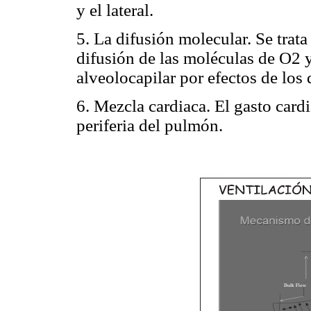
y el lateral.
5. La difusión molecular. Se trata
difusión de las moléculas de O2 
alveolocapilar por efectos de los 
6. Mezcla cardiaca. El gasto card
periferia del pulmón.