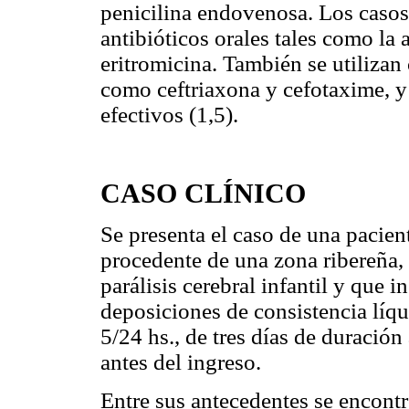
penicilina endovenosa. Los casos
antibióticos orales tales como la 
eritromicina. También se utilizan 
como ceftriaxona y cefotaxime, y
efectivos (1,5).
CASO CLÍNICO
Se presenta el caso de una pacie
procedente de una zona ribereña, 
parálisis cerebral infantil y que 
deposiciones de consistencia líq
5/24 hs., de tres días de duración
antes del ingreso.
Entre sus antecedentes se encontr