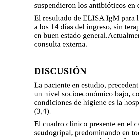
suspendieron los antibióticos en 
El resultado de ELISA IgM para le
a los 14 días del ingreso, sin tera
en buen estado general.Actualmen
consulta externa.
DISCUSIÓN
La paciente en estudio, preceden
un nivel socioeconómico bajo, co
condiciones de higiene es la hos
(3,4).
El cuadro clínico presente en el c
seudogripal, predominando en to