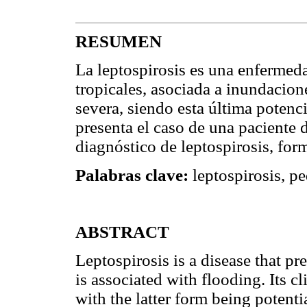
RESUMEN
La leptospirosis es una enfermeda
tropicales, asociada a inundacion
severa, siendo esta última potenci
presenta el caso de una paciente
diagnóstico de leptospirosis, for
Palabras clave:
leptospirosis, pe
ABSTRACT
Leptospirosis is a disease that pr
is associated with flooding. Its c
with the latter form being potenti