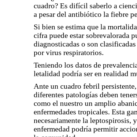
cuadro? Es difícil saberlo a cienci
a pesar del antibiótico la fiebre pe
Si bien se estima que la mortalid
cifra puede estar sobrevalorada p
diagnosticadas o son clasificad
por virus respiratorios.
Teniendo los datos de prevalencia 
letalidad podría ser en realidad 
Ante un cuadro febril persistente
diferentes patologías deben tener
como el nuestro un amplio abanic
enfermedades tropicales. Esta ga
necesariamente la leptospirosis, 
enfermedad podría permitir acci