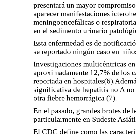
presentará un mayor compromiso 
aparecer manifestaciones icterohe
meningoencefálicas o respiratori
en el sedimento urinario patológic
Esta enfermedad es de notificació
se reportado ningún caso en niños
Investigaciones multicéntricas en 
aproximadamente 12,7% de los ca
reportada en hospitales(6).Además
significativa de hepatitis no A n
otra fiebre hemorrágica (7).
En el pasado, grandes brotes de l
particularmente en Sudeste Asiáti
El CDC define como las característ