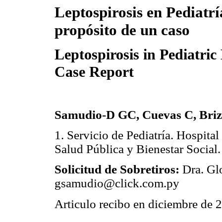
Leptospirosis en Pediatrí
propósito de un caso
Leptospirosis in Pediatric
Case Report
Samudio-D GC, Cuevas C, Brizu
1. Servicio de Pediatría. Hospita
Salud Pública y Bienestar Social
Solicitud de Sobretiros:
Dra. Glo
gsamudio@click.com.py
Articulo recibo en diciembre de 