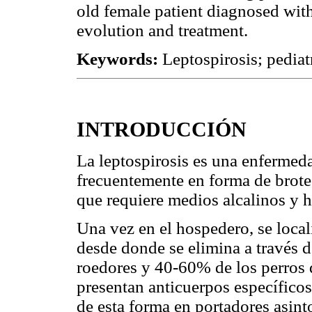
old female patient diagnosed with
evolution and treatment.
Keywords:
Leptospirosis; pediat
INTRODUCCIÓN
La leptospirosis es una enfermed
frecuentemente en forma de brote
que requiere medios alcalinos y 
Una vez en el hospedero, se local
desde donde se elimina a través 
roedores y 40-60% de los perros 
presentan anticuerpos específicos
de esta forma en portadores asint