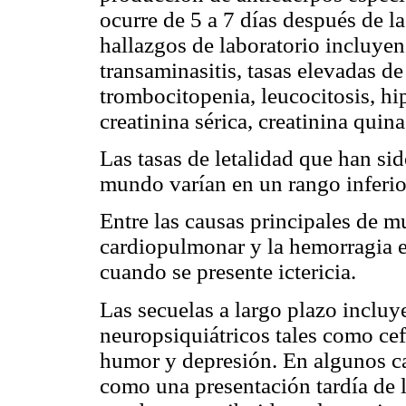
ocurre de 5 a 7 días después de l
hallazgos de laboratorio incluyen
transaminasitis, tasas elevadas de
trombocitopenia, leucocitosis, hi
creatinina sérica, creatinina quina
Las tasas de letalidad que han sid
mundo varían en un rango inferio
Entre las causas principales de mue
cardiopulmonar y la hemorragia ex
cuando se presente ictericia.
Las secuelas a largo plazo incluy
neuropsiquiátricos tales como cefa
humor y depresión. En algunos cas
como una presentación tardía de l