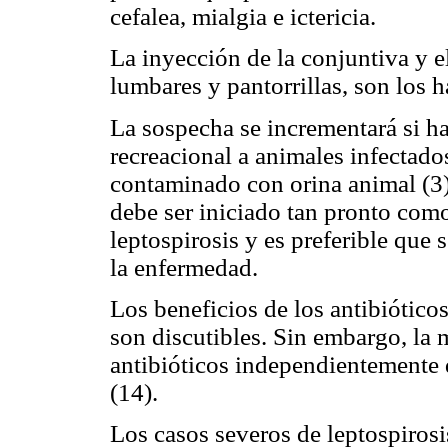
cefalea, mialgia e ictericia.
La inyección de la conjuntiva y e
lumbares y pantorrillas, son los h
La sospecha se incrementará si h
recreacional a animales infectad
contaminado con orina animal (3).
debe ser iniciado tan pronto com
leptospirosis y es preferible que 
la enfermedad.
Los beneficios de los antibiótico
son discutibles. Sin embargo, la 
antibióticos independientemente d
(14).
Los casos severos de leptospirosi