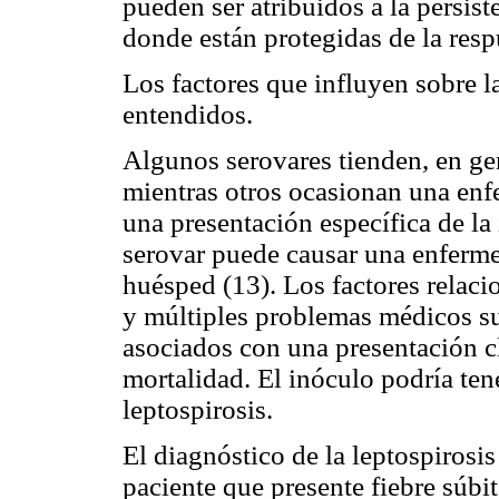
pueden ser atribuidos a la persiste
donde están protegidas de la resp
Los factores que influyen sobre l
entendidos.
Algunos serovares tienden, en ge
mientras otros ocasionan una enf
una presentación específica de la
serovar puede causar una enferm
huésped (13). Los factores relaci
y múltiples problemas médicos s
asociados con una presentación c
mortalidad. El inóculo podría tene
leptospirosis.
El diagnóstico de la leptospirosi
paciente que presente fiebre súbit