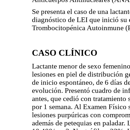
Se presenta el caso de una lacta
diagnóstico de LEI que inició s
Trombocitopénica Autoinmune (
CASO CLÍNICO
Lactante menor de sexo femenino,
lesiones en piel de distribución g
de inicio espontáneo, de 6 días 
evolución. Presentó cuadro de inf
antes, que cedió con tratamiento
por 1 semana. Al Examen Físico s
lesiones purpúricas con compromi
además de petequias en paladar. 