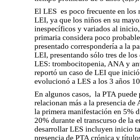
El LES es poco frecuente en los 
LEI, ya que los niños en su mayor
inespecíficos y variados al inicio
primaria considera poco probable 
presentado correspondería a la p
LEI, presentando sólo tres de los 
LES: trombocitopenia, ANA y antic
reportó un caso de LEI que inici
evolucionó a LES a los 3 años 10
En algunos casos, la PTA puede p
relacionan más a la presencia de
la primera manifestación en 5% d
20% durante el transcurso de la e
desarrollar LES incluyen inicio t
presencia de PTA crónica y títul