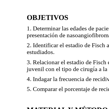
OBJETIVOS
1. Determinar las edades de pacie
presentación de nasoangiofibroma
2. Identificar el estadio de Fisch
estudiados.
3. Relacionar el estadio de Fisch
juvenil con el tipo de cirugía a l
4. Indagar la frecuencia de recidi
5. Comparar el porcentaje de recid