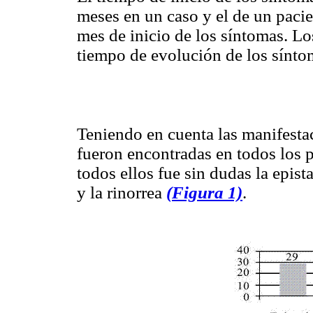
meses en un caso y el de un paci
mes de inicio de los síntomas. Lo
tiempo de evolución de los sínt
Teniendo en cuenta las manifesta
fueron encontradas en todos los p
todos ellos fue sin dudas la epis
y la rinorrea
(Figura 1)
.