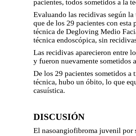
pacientes, todos sometidos a la t
Evaluando las recidivas según la 
que de los 29 pacientes con esta 
técnica de Degloving Medio Facia
técnica endoscópica, sin recidiva
Las recidivas aparecieron entre l
y fueron nuevamente sometidos a
De los 29 pacientes sometidos a t
técnica, hubo un óbito, lo que eq
casuística.
DISCUSIÓN
El nasoangiofibroma juvenil por 