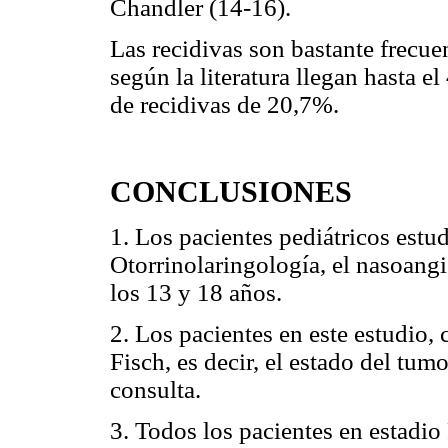
Chandler (14-16).
Las recidivas son bastante frecuen
según la literatura llegan hasta 
de recidivas de 20,7%.
CONCLUSIONES
1. Los pacientes pediátricos estu
Otorrinolaringología, el nasoangi
los 13 y 18 años.
2. Los pacientes en este estudio,
Fisch, es decir, el estado del t
consulta.
3. Todos los pacientes en estadi