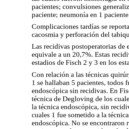
pacientes; convulsiones generaliz
paciente; neumonía en 1 paciente
Complicaciones tardías se reporta
cacosmia y perforación del tabiqu
Las recidivas postoperatorias de 
equivale a un 20,7%. Estas recidi
estadios de Fisch 2 y 3 en los est
Con relación a las técnicas quirú
1 se hallaban 5 pacientes, todos 
endoscópica sin recidivas. En Fis
técnica de Degloving de los cual
la técnica endoscópica, sin recidi
cuales 1 fue sometido a la técnic
endoscópica. No se encontraron r