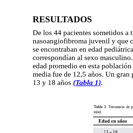
RESULTADOS
De los 44 pacientes sometidos a 
nasoangiofibroma juvenil y que c
se encontraban en edad pediátric
correspondían al sexo masculino. 
edad promedio en esta población 
media fue de 12,5 años. Un gran p
13 y 18 años
(Tabla 1)
.