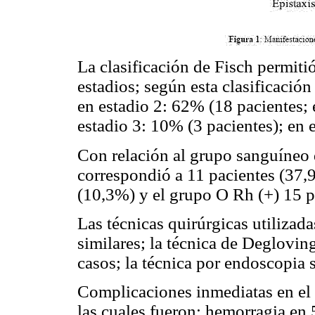
La clasificación de Fisch permiti
estadios; según esta clasificació
en estadio 2: 62% (18 pacientes; 
estadio 3: 10% (3 pacientes); en 
Con relación al grupo sanguíneo 
correspondió a 11 pacientes (37,9
(10,3%) y el grupo O Rh (+) 15 p
Las técnicas quirúrgicas utilizad
similares; la técnica de Deglovi
casos; la técnica por endoscopia s
Complicaciones inmediatas en el 
las cuales fueron: hemorragia en 