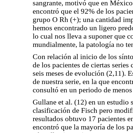
sangrante, motivó que en México 
encontró que el 92% de los pacien
grupo O Rh (+); una cantidad imp
hemos encontrado un ligero pred
lo cual nos lleva a suponer que c
mundialmente, la patología no te
Con relación al inicio de los sínt
de los pacientes de ciertas series
seis meses de evolución (2,11). E
de nuestra serie, en la que encon
consultó en un periodo de menos 
Gullane et al. (12) en un estudio 
clasificación de Fisch pero modif
resultados obtuvo 17 pacientes en
encontró que la mayoría de los pa