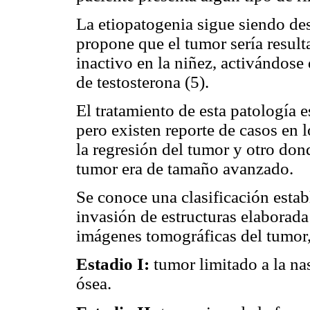
La etiopatogenia sigue siendo de
propone que el tumor sería result
inactivo en la niñez, activándose
de testosterona (5).
El tratamiento de esta patología e
pero existen reporte de casos en l
la regresión del tumor y otro dond
tumor era de tamaño avanzado.
Se conoce una clasificación estab
invasión de estructuras elaborada
imágenes tomográficas del tumor,
Estadio I:
tumor limitado a la na
ósea.