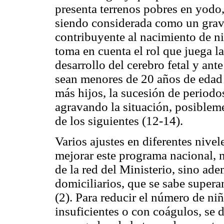
presenta terrenos pobres en yodo,
siendo considerada como un grav
contribuyente al nacimiento de ni
toma en cuenta el rol que juega l
desarrollo del cerebro fetal y an
sean menores de 20 años de edad y
más hijos, la sucesión de periodo
agravando la situación, posiblemen
de los siguientes (12-14).
Varios ajustes en diferentes nivel
mejorar este programa nacional, n
de la red del Ministerio, sino ade
domiciliarios, que se sabe supera
(2). Para reducir el número de ni
insuficientes o con coágulos, se d