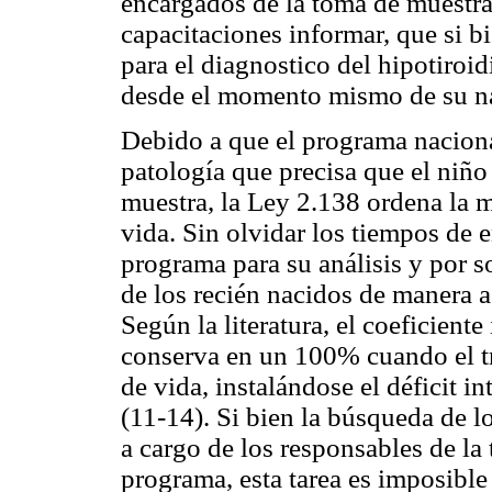
encargados de la toma de muestra
capacitaciones informar, que si b
para el diagnostico del hipotiroi
desde el momento mismo de su na
Debido a que el programa nacional
patología que precisa que el niño
muestra, la Ley 2.138 ordena la mi
vida. Sin olvidar los tiempos de e
programa para su análisis y por so
de los recién nacidos de manera a 
Según la literatura, el coeficient
conserva en un 100% cuando el tr
de vida, instalándose el déficit in
(11-14). Si bien la búsqueda de lo
a cargo de los responsables de la
programa, esta tarea es imposible