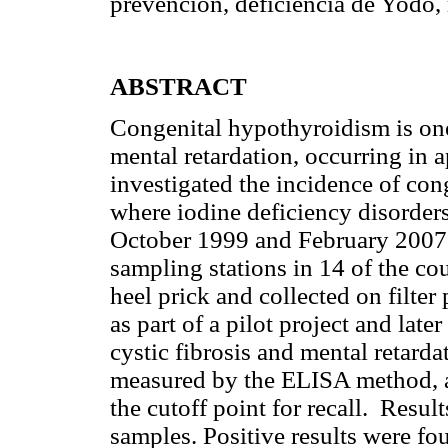
prevención, deficiencia de Yodo, 
ABSTRACT
Congenital hypothyroidism is on
mental retardation, occurring in
investigated the incidence of co
where iodine deficiency disorder
October 1999 and February 2007,
sampling stations in 14 of the co
heel prick and collected on filter
as part of a pilot project and late
cystic fibrosis and mental retar
measured by the ELISA method, a
the cutoff point for recall. Resu
samples. Positive results were f