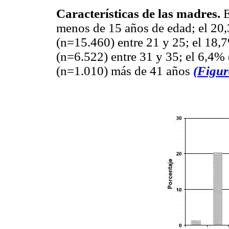
Características de las madres.
E
menos de 15 años de edad; el 20
(n=15.460) entre 21 y 25; el 18,
(n=6.522) entre 31 y 35; el 6,4% 
(n=1.010) más de 41 años
(Figur