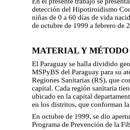
En el presente trabajo se presenta
detección del Hipotiroidismo Con
niñas de 0 a 60 días de vida naci
de octubre de 1999 a febrero de 
MATERIAL Y MÉTODO
El Paraguay se halla dividido ge
MSPyBS del Paraguay para su ate
Regiones Sanitarias (RS), que co
capital. Cada región sanitaria ti
ubicado en la capital departament
en los distritos, que conforman 
En octubre de 1999, se dio apertu
Programa de Prevención de la Fib