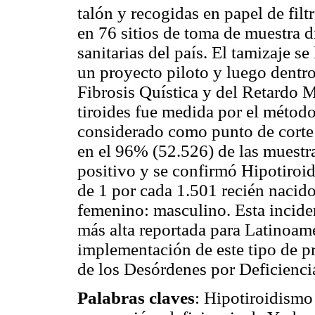
talón y recogidas en papel de filt
en 76 sitios de toma de muestra d
sanitarias del país. El tamizaje s
un proyecto piloto y luego dentr
Fibrosis Quística y del Retardo 
tiroides fue medida por el métod
considerado como punto de corte 
en el 96% (52.526) de las muestr
positivo y se confirmó Hipotiroi
de 1 por cada 1.501 recién nacido
femenino: masculino. Esta incide
más alta reportada para Latinoamé
implementación de este tipo de pr
de los Desórdenes por Deficienci
Palabras claves
: Hipotiroidismo