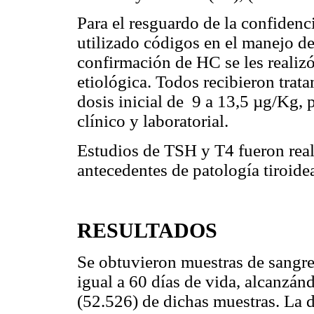
Para el resguardo de la confidenci
utilizado códigos en el manejo de
confirmación de HC se les realizó
etiológica. Todos recibieron trat
dosis inicial de 9 a 13,5 µg/Kg, 
clínico y laboratorial.
Estudios de TSH y T4 fueron real
antecedentes de patología tiroide
RESULTADOS
Se obtuvieron muestras de sangre
igual a 60 días de vida, alcanzán
(52.526) de dichas muestras. La 