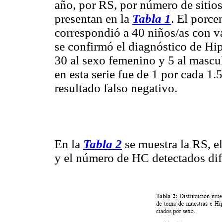
año, por RS, por número de sitio
presentan en la
Tabla 1
. El porce
correspondió a 40 niños/as con 
se confirmó el diagnóstico de H
30 al sexo femenino y 5 al mascu
en esta serie fue de 1 por cada 1
resultado falso negativo.
En la
Tabla 2
se muestra la RS, e
y el número de HC detectados dif