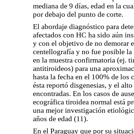
mediana de 9 días, edad en la cua
por debajo del punto de corte.
El abordaje diagnóstico para dete
afectados con HC ha sido aún ins
y con el objetivo de no demorar el
centellografía y no fue posible la
en la muestra confirmatoria (ej. t
antitiroideos) para una aproximac
hasta la fecha en el 100% de los c
ésta reportó disgenesias, y el alt
encontradas. En los casos de ause
ecográfica tiroidea normal está pr
una mejor investigación etiológi
años de edad (11).
En el Paraguay que por su situac