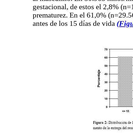
gestacional, de estos el 2,8% (n=
prematurez. En el 61,0% (n=29.56
antes de los 15 días de vida
(Figu