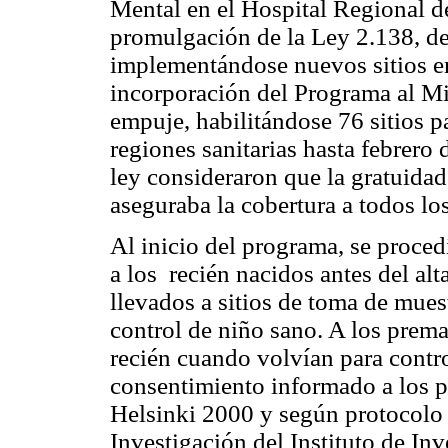
Mental en el Hospital Regional de
promulgación de la Ley 2.138, de
implementándose nuevos sitios en 
incorporación del Programa al Mi
empuje, habilitándose 76 sitios p
regiones sanitarias hasta febrero
ley consideraron que la gratuidad
aseguraba la cobertura a todos lo
Al inicio del programa, se proced
a los recién nacidos antes del alt
llevados a sitios de toma de mues
control de niño sano. A los prema
recién cuando volvían para contro
consentimiento informado a los p
Helsinki 2000 y según protocolo 
Investigación del Instituto de In