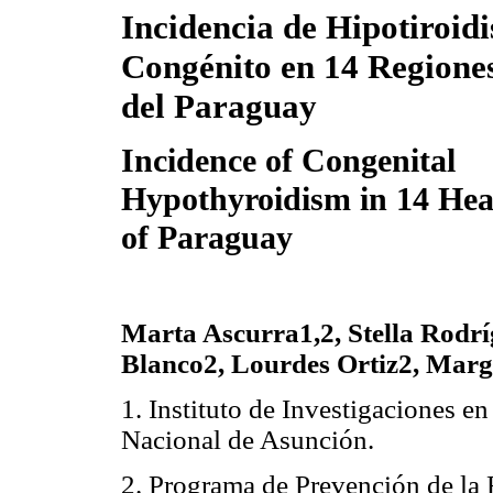
Incidencia de Hipotiroid
Congénito en 14 Regiones
del Paraguay
Incidence of Congenital
Hypothyroidism in 14 Hea
of Paraguay
Marta Ascurra1,2, Stella Rodrí
Blanco2, Lourdes Ortiz2, Marg
1. Instituto de Investigaciones e
Nacional de Asunción.
2. Programa de Prevención de la 