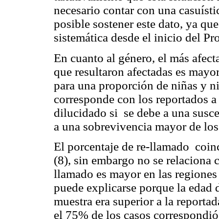
necesario contar con una casuíst
posible sostener este dato, ya q
sistemática desde el inicio del Pr
En cuanto al género, el más afect
que resultaron afectadas es mayor 
para una proporción de niñas y ni
corresponde con los reportados a
dilucidado si se debe a una susce
a una sobrevivencia mayor de los 
El porcentaje de re-llamado coin
(8), sin embargo no se relaciona c
llamado es mayor en las regiones 
puede explicarse porque la edad 
muestra era superior a la reporta
el 75% de los casos correspondió