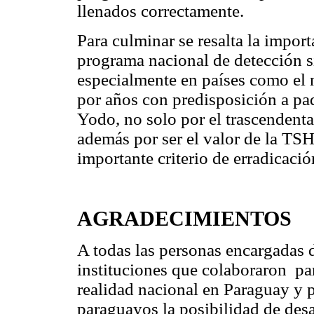
llenados correctamente.
Para culminar se resalta la impo
programa nacional de detección s
especialmente en países como el 
por años con predisposición a pa
Yodo, no solo por el trascendental
además por ser el valor de la TS
importante criterio de erradicaci
AGRADECIMIENTOS
A todas las personas encargadas d
instituciones que colaboraron pa
realidad nacional en Paraguay y p
paraguayos la posibilidad de desa