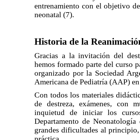
entrenamiento con el objetivo de
neonatal (7).
Historia de la Reanimació
Gracias a la invitación del de
hemos formado parte del curso p
organizado por la Sociedad Arg
Americana de Pediatría (AAP) en
Con todos los materiales didácti
de destreza, exámenes, con m
inquietud de iniciar los cur
Departamento de Neonatología d
grandes dificultades al principio
práctica.