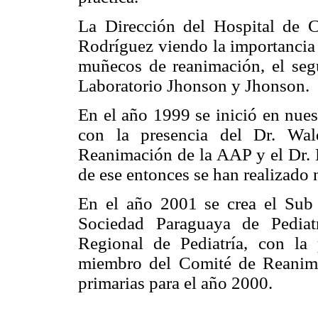
La Dirección del Hospital de C
Rodríguez viendo la importancia 
muñecos de reanimación, el se
Laboratorio Jhonson y Jhonson.
En el año 1999 se inició en nues
con la presencia del Dr. Wa
Reanimación de la AAP y el Dr. E
de ese entonces se han realizado 
En el año 2001 se crea el Sub
Sociedad Paraguaya de Pediat
Regional de Pediatría, con la
miembro del Comité de Reanima
primarias para el año 2000.