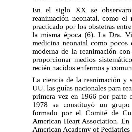
En el siglo XX se observaro
reanimación neonatal, como el
practicado por los obstetras ent
la misma época (6). La Dra. Vi
medicina neonatal como pocos cie
moderna de la reanimación con 
proporcionar medios sistemático
recién nacidos enfermos y comuni
La ciencia de la reanimación y s
UU, las guías nacionales para re
primera vez en 1966 por parte 
1978 se constituyó un grupo 
formado por el Comité de Cui
American Heart Association. En 
American Academy of Pediatrics 