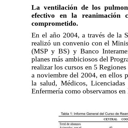
La ventilación de los pulmo
efectivo en la reanimación 
comprometido.
En el año 2004, a través de la 
realizó un convenio con el Minis
(MSP y BS) y Banco Interamer
planes más ambiciosos del Prog
realizar los cursos en 5 Regiones
a noviembre del 2004, en ellos p
la salud, Médicos, Licenciadas 
Enfermería como observamos en 