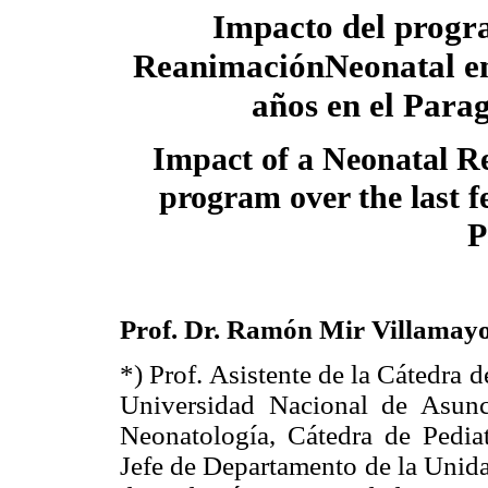
Impacto del progr
ReanimaciónNeonatal en
años en el Para
Impact of a Neonatal Re
program over the last f
P
Prof. Dr. Ramón Mir Villamayo
*) Prof. Asistente de la Cátedra 
Universidad Nacional de Asunc
Neonatología, Cátedra de Pedia
Jefe de Departamento de la Unida