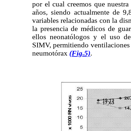
por el cual creemos que nuestra
años, siendo actualmente de 9,8
variables relacionadas con la di
la presencia de médicos de guar
ellos neonatólogos y el uso d
SIMV, permitiendo ventilaciones
neumotórax
(Fig.5)
.