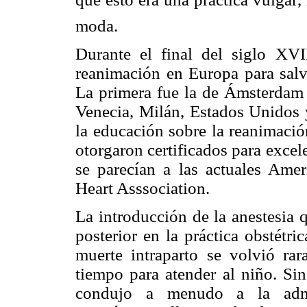
moda.
Durante el final del siglo XV
reanimación en Europa para salv
La primera fue la de Ámsterdam e
Venecia, Milán, Estados Unidos 
la educación sobre la reanimació
otorgaron certificados para exce
se parecían a las actuales Ame
Heart Asssociation.
La introducción de la anestesia 
posterior en la práctica obstétr
muerte intraparto se volvió rar
tiempo para atender al niño. Sin
condujo a menudo a la admin