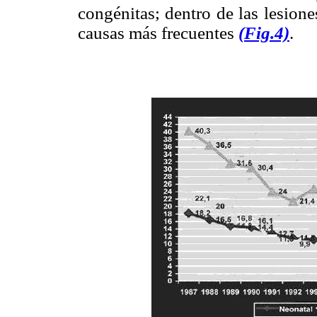
congénitas; dentro de las lesiones
causas más frecuentes
(Fig.4)
.