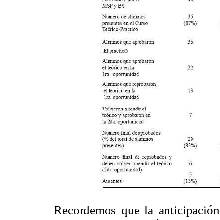
Recordemos que la anticipación,