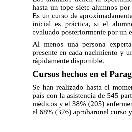
hasta un tope siete alumnos por 
Es un curso de aproximadamente 
inicial es práctica, si el alu
evaluado posteriormente por un 
Al menos una persona experta 
presente en cada nacimiento y un
rápidamente disponible.
Cursos hechos en el Para
Se han realizado hasta el mome
país con la asistencia de 545 par
médicos y el 38% (205) enferme
el 68% (376) aprobaronel curso y