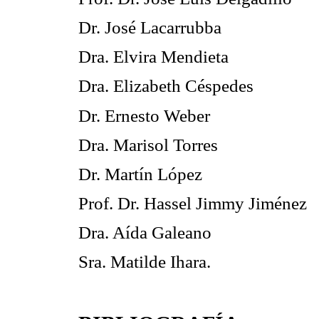
Dr. José Lacarrubba
Dra. Elvira Mendieta
Dra. Elizabeth Céspedes
Dr. Ernesto Weber
Dra. Marisol Torres
Dr. Martín López
Prof. Dr. Hassel Jimmy Jiménez
Dra. Aída Galeano
Sra. Matilde Ihara.