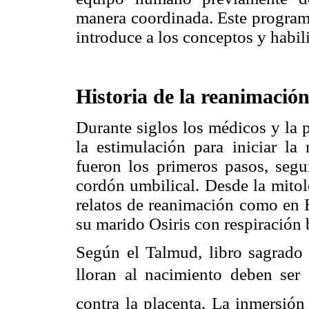
manera coordinada. Este program
introduce a los conceptos y habil
Historia de la reanimació
Durante siglos los médicos y la 
la estimulación para iniciar la 
fueron los primeros pasos, segu
cordón umbilical. Desde la mitol
relatos de reanimación como en 
su marido Osiris con respiración 
Según el Talmud, libro sagrado 
lloran al nacimiento deben ser
contra la placenta. La inmersió