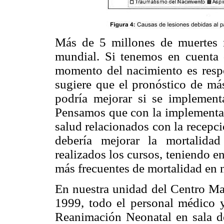
Más de 5 millones de muertes n
mundial. Si tenemos en cuenta 
momento del nacimiento es resp
sugiere que el pronóstico de má
podría mejorar si se implementa
Pensamos que con la implementaci
salud relacionados con la recepci
debería mejorar la mortalida
realizados los cursos, teniendo en
más frecuentes de mortalidad en n
En nuestra unidad del Centro Mat
1999, todo el personal médico y
Reanimación Neonatal en sala de