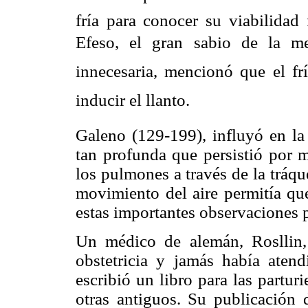
fría para conocer su viabilidad 
Efeso, el gran sabio de la me
innecesaria, mencionó que el fr
inducir el llanto.
Galeno (129-199), influyó en la
tan profunda que persistió por m
los pulmones a través de la tráq
movimiento del aire permitía que
estas importantes observaciones
Un médico de alemán, Rosllin,
obstetricia y jamás había atend
escribió un libro para las partu
otras antiguos. Su publicación