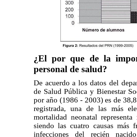
¿El por que de la impor
personal de salud?
De acuerdo a los datos del depar
de Salud Pública y Bienestar Soc
por año (1986 - 2003) es de 38,8
registrada, una de las más el
mortalidad neonatal representa
siendo las cuatro causas más fr
infecciones del recién nacid