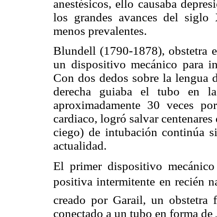
anestésicos, ello causaba depre
los grandes avances del siglo 
menos prevalentes.
Blundell (1790-1878), obstetra e
un dispositivo mecánico para in
Con dos dedos sobre la lengua d
derecha guiaba el tubo en la
aproximadamente 30 veces por 
cardiaco, logró salvar centenares
ciego) de intubación continúa s
actualidad.
El primer dispositivo mecánico
positiva intermitente en recién n
creado por Garail, un obstetra 
conectado a un tubo en forma de 