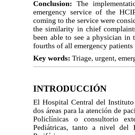
Conclusion:
The implementatio
emergency service of the HCIP
coming to the service were consi
the similarity in chief complain
been able to see a physician in t
fourths of all emergency patients
Key words:
Triage, urgent, emerg
INTRODUCCIÓN
El Hospital Central del Institut
dos áreas para la atención de pac
Policlínicas o consultorio e
Pediátricas, tanto a nivel del