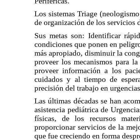
Periféricas.
Los sistemas Triage (neologismo:
de organización de los servicios 
Sus metas son: Identificar rápi
condiciones que ponen en peligro 
más apropiado, disminuir la conge
proveer los mecanismos para la 
proveer información a los pacie
cuidados y al tiempo de espera
precisión del trabajo en urgencias 
Las últimas décadas se han acom
asistencia pediátrica de Urgencia
físicas, de los recursos mat
proporcionar servicios de la mej
que fue creciendo en forma desp