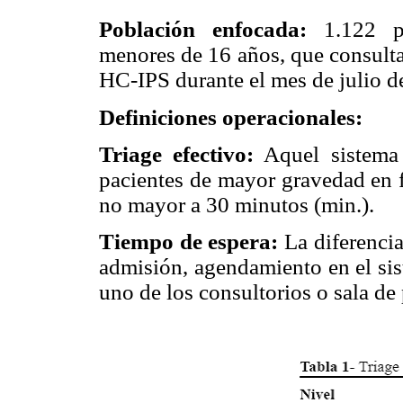
Población enfocada:
1.122 pa
menores de 16 años, que consultar
HC-IPS durante el mes de julio d
Definiciones operacionales:
Triage efectivo:
Aquel sistema 
pacientes de mayor gravedad en 
no mayor a 30 minutos (min.).
Tiempo de espera:
La diferencia
admisión, agendamiento en el sis
uno de los consultorios o sala de