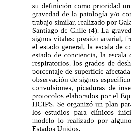
su definición como prioridad uno
gravedad de la patología y/o c
trabajo similar, realizado por Ga
Santiago de Chile (4). La grave
signos vitales: presión arterial, f
el estado general, la escala de 
estado de conciencia, la escal
respiratorios, los grados de des
porcentaje de superficie afectada
observación de signos específico
convulsiones, picaduras de inse
protocolos elaborados por el Equ
HCIPS. Se organizó un plan para 
los estudios para clínicos ini
modelo lo realizado por algun
Estados Unidos.