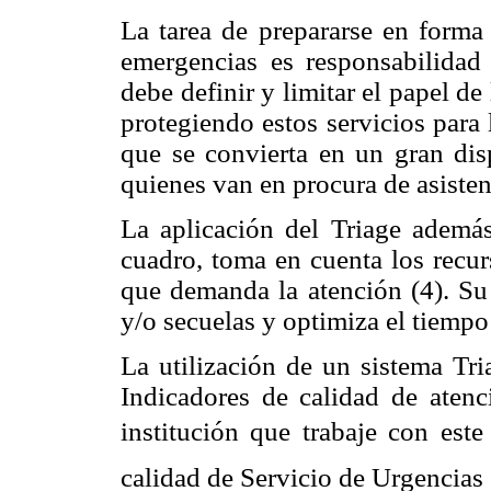
La tarea de prepararse en forma 
emergencias es responsabilida
debe definir y limitar el papel de
protegiendo estos servicios para 
que se convierta en un gran dis
quienes van en procura de asisten
La aplicación del Triage además
cuadro, toma en cuenta los recur
que demanda la atención (4). Su
y/o secuelas y optimiza el tiempo 
La utilización de un sistema Tri
Indicadores de calidad de atenc
institución que trabaje con este
calidad de Servicio de Urgencias 