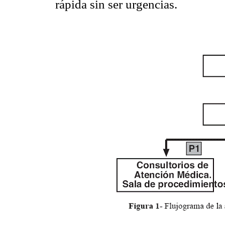
rápida sin ser urgencias.