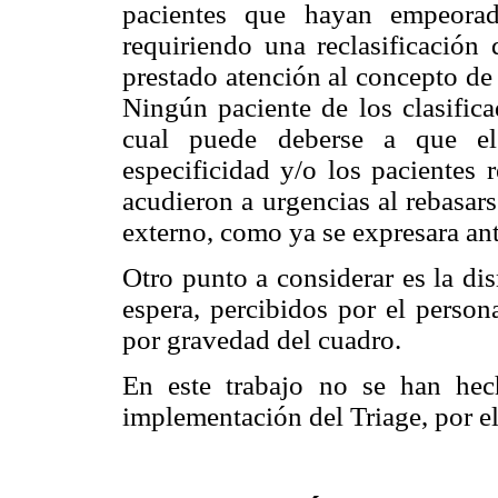
pacientes que hayan empeorad
requiriendo una reclasificación
prestado atención al concepto de
Ningún paciente de los clasifica
cual puede deberse a que el
especificidad y/o los pacientes 
acudieron a urgencias al rebasar
externo, como ya se expresara an
Otro punto a considerar es la di
espera, percibidos por el person
por gravedad del cuadro.
En este trabajo no se han hec
implementación del Triage, por el