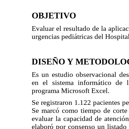
OBJETIVO
Evaluar el resultado de la aplica
urgencias pediátricas del Hospital
DISEÑO Y METODOLO
Es un estudio observacional desc
en el sistema informático de 
programa Microsoft Excel.
Se registraron 1.122 pacientes pe
Se marcó como tiempo de corte 3
evaluar la capacidad de atenció
elaboró por consenso un listado 