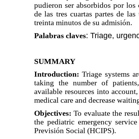
pudieron ser absorbidos por los
de las tres cuartas partes de la
treinta minutos de su admisión.
: Triage, urgen
Palabras claves
SUMMARY
Introduction:
Triage systems ar
taking the number of patients,
available resources into account
medical care and decrease waiting
Objectives:
To evaluate the resul
the pediatric emergency service 
Previsión Social (HCIPS).