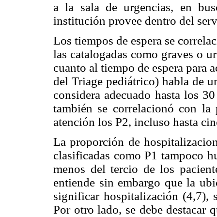
a la sala de urgencias, en bu
institución provee dentro del serv
Los tiempos de espera se correla
las catalogadas como graves o ur
cuanto al tiempo de espera para ac
del Triage pediátrico) habla de u
considera adecuado hasta los 30
también se correlacionó con la 
atención los P2, incluso hasta ci
La proporción de hospitalizacion
clasificadas como P1 tampoco h
menos del tercio de los pacient
entiende sin embargo que la ubi
significar hospitalización (4,7)
Por otro lado, se debe destacar q