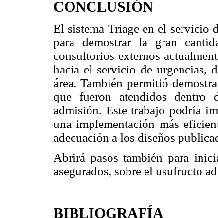
CONCLUSIÓN
El sistema Triage en el servicio 
para demostrar la gran cantid
consultorios externos actualment
hacia el servicio de urgencias, 
área. También permitió demostrar
que fueron atendidos dentro 
admisión. Este trabajo podría im
una implementación más eficient
adecuación a los diseños publicado
Abrirá pasos también para inic
asegurados, sobre el usufructo a
BIBLIOGRAFÍA