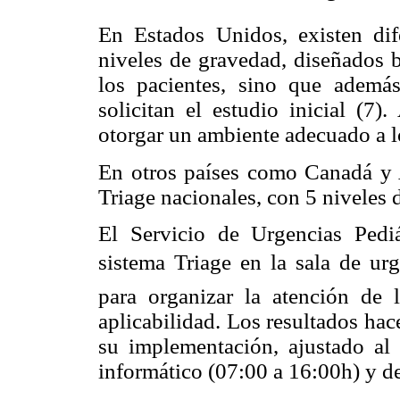
En Estados Unidos, existen dif
niveles de gravedad, diseñados b
los pacientes, sino que además
solicitan el estudio inicial (7
otorgar un ambiente adecuado a lo
En otros países como Canadá y Au
Triage nacionales, con 5 niveles
El Servicio de Urgencias Pedi
sistema Triage en la sala de urg
para organizar la atención de 
aplicabilidad. Los resultados hace
su implementación, ajustado al 
informático (07:00 a 16:00h) y d