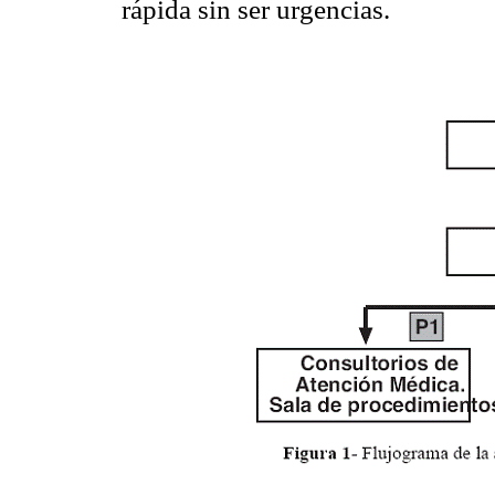
rápida sin ser urgencias.