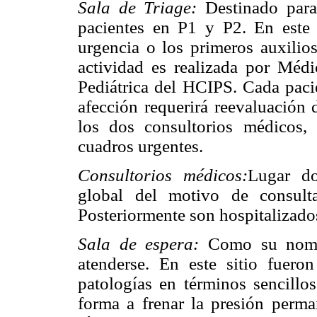
Sala de Triage:
Destinado para
pacientes en P1 y P2. En este 
urgencia o los primeros auxilios
actividad es realizada por Méd
Pediátrica del HCIPS. Cada pacie
afección requerirá reevaluación
los dos consultorios médicos,
cuadros urgentes.
Consultorios médicos:
Lugar do
global del motivo de consult
Posteriormente son hospitalizados
Sala de espera:
Como su nombre
atenderse. En este sitio fuero
patologías en términos sencillo
forma a frenar la presión perma