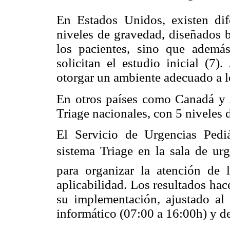
En Estados Unidos, existen dif
niveles de gravedad, diseñados b
los pacientes, sino que además
solicitan el estudio inicial (7
otorgar un ambiente adecuado a lo
En otros países como Canadá y Au
Triage nacionales, con 5 niveles
El Servicio de Urgencias Pedi
sistema Triage en la sala de urg
para organizar la atención de 
aplicabilidad. Los resultados hace
su implementación, ajustado al 
informático (07:00 a 16:00h) y d