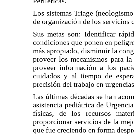
Periféricas.
Los sistemas Triage (neologismo:
de organización de los servicios 
Sus metas son: Identificar rápi
condiciones que ponen en peligro 
más apropiado, disminuir la conge
proveer los mecanismos para la 
proveer información a los pacie
cuidados y al tiempo de espera
precisión del trabajo en urgencias 
Las últimas décadas se han acom
asistencia pediátrica de Urgencia
físicas, de los recursos mat
proporcionar servicios de la mej
que fue creciendo en forma desp