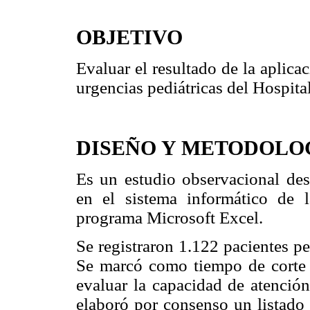
OBJETIVO
Evaluar el resultado de la aplica
urgencias pediátricas del Hospital
DISEÑO Y METODOLO
Es un estudio observacional desc
en el sistema informático de 
programa Microsoft Excel.
Se registraron 1.122 pacientes pe
Se marcó como tiempo de corte 3
evaluar la capacidad de atenció
elaboró por consenso un listado 