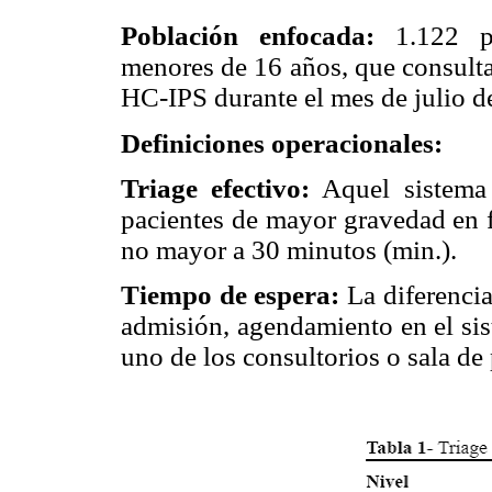
Población enfocada:
1.122 pa
menores de 16 años, que consultar
HC-IPS durante el mes de julio d
Definiciones operacionales:
Triage efectivo:
Aquel sistema 
pacientes de mayor gravedad en 
no mayor a 30 minutos (min.).
Tiempo de espera:
La diferencia
admisión, agendamiento en el sis
uno de los consultorios o sala de