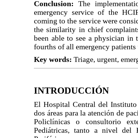
Conclusion:
The implementatio
emergency service of the HCIP
coming to the service were consi
the similarity in chief complain
been able to see a physician in t
fourths of all emergency patients
Key words:
Triage, urgent, emerg
INTRODUCCIÓN
El Hospital Central del Institut
dos áreas para la atención de pac
Policlínicas o consultorio e
Pediátricas, tanto a nivel del