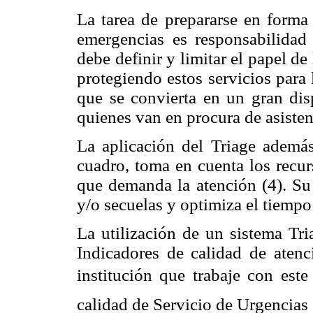
La tarea de prepararse en forma 
emergencias es responsabilida
debe definir y limitar el papel de
protegiendo estos servicios para 
que se convierta en un gran dis
quienes van en procura de asisten
La aplicación del Triage además
cuadro, toma en cuenta los recur
que demanda la atención (4). Su
y/o secuelas y optimiza el tiempo 
La utilización de un sistema Tri
Indicadores de calidad de atenc
institución que trabaje con este
calidad de Servicio de Urgencias 