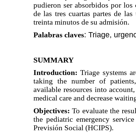
pudieron ser absorbidos por los
de las tres cuartas partes de la
treinta minutos de su admisión.
: Triage, urgen
Palabras claves
SUMMARY
Introduction:
Triage systems ar
taking the number of patients,
available resources into account
medical care and decrease waiting
Objectives:
To evaluate the resul
the pediatric emergency service 
Previsión Social (HCIPS).