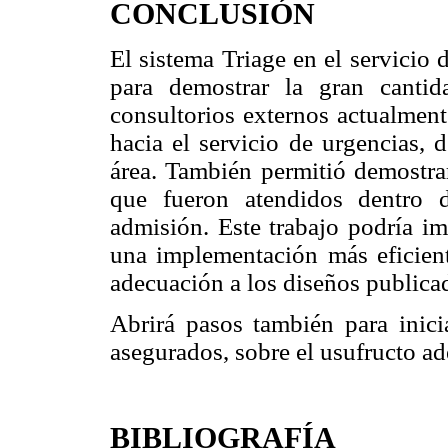
CONCLUSIÓN
El sistema Triage en el servicio 
para demostrar la gran cantid
consultorios externos actualment
hacia el servicio de urgencias, 
área. También permitió demostrar
que fueron atendidos dentro 
admisión. Este trabajo podría im
una implementación más eficient
adecuación a los diseños publicado
Abrirá pasos también para inic
asegurados, sobre el usufructo a
BIBLIOGRAFÍA