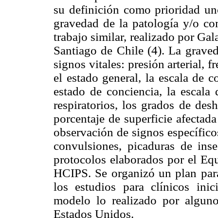
su definición como prioridad uno
gravedad de la patología y/o c
trabajo similar, realizado por Ga
Santiago de Chile (4). La grave
signos vitales: presión arterial, f
el estado general, la escala de 
estado de conciencia, la escal
respiratorios, los grados de des
porcentaje de superficie afectada
observación de signos específico
convulsiones, picaduras de inse
protocolos elaborados por el Equ
HCIPS. Se organizó un plan para 
los estudios para clínicos ini
modelo lo realizado por algun
Estados Unidos.