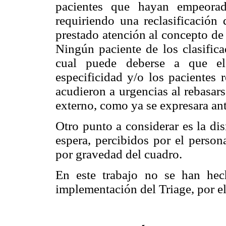
pacientes que hayan empeorad
requiriendo una reclasificación
prestado atención al concepto de
Ningún paciente de los clasifica
cual puede deberse a que el
especificidad y/o los pacientes 
acudieron a urgencias al rebasar
externo, como ya se expresara an
Otro punto a considerar es la di
espera, percibidos por el person
por gravedad del cuadro.
En este trabajo no se han hec
implementación del Triage, por el