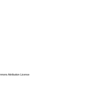
mons Attribution License