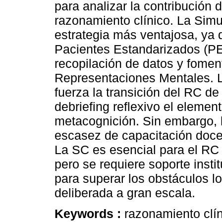
para analizar la contribución 
razonamiento clínico. La Simu
estrategia más ventajosa, ya 
Pacientes Estandarizados (PE)
recopilación de datos y fomen
Representaciones Mentales. L
fuerza la transición del RC de 
debriefing reflexivo el element
metacognición. Sin embargo, l
escasez de capacitación doce
La SC es esencial para el RC 
pero se requiere soporte insti
para superar los obstáculos lo
deliberada a gran escala.
Keywords :
razonamiento clín