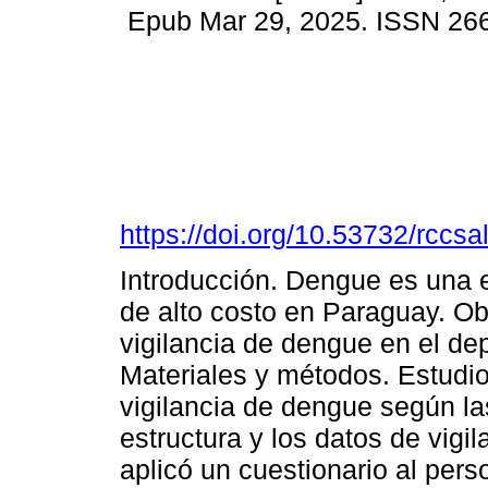
Epub Mar 29, 2025. ISSN 26
https://doi.org/10.53732/rccs
Introducción. Dengue es una 
de alto costo en Paraguay. Ob
vigilancia de dengue en el de
Materiales y métodos. Estudio
vigilancia de dengue según la
estructura y los datos de vigi
aplicó un cuestionario al perso