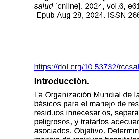
salud
[online]. 2024, vol.6, e6
Epub Aug 28, 2024. ISSN 26
https://doi.org/10.53732/rccs
Introducción.
La Organización Mundial de la
básicos para el manejo de res
residuos innecesarios, separar
peligrosos, y tratarlos adecu
asociados. Objetivo. Determin