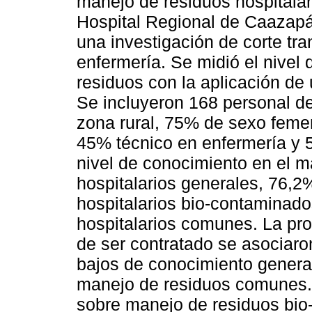
manejo de residuos hospitalar
Hospital Regional de Caazapá
una investigación de corte tra
enfermería. Se midió el nivel
residuos con la aplicación de
Se incluyeron 168 personal d
zona rural, 75% de sexo feme
45% técnico en enfermería y 
nivel de conocimiento en el m
hospitalarios generales, 76,2
hospitalarios bio-contaminad
hospitalarios comunes. La pro
de ser contratado se asociaro
bajos de conocimiento genera
manejo de residuos comunes. 
sobre manejo de residuos bio