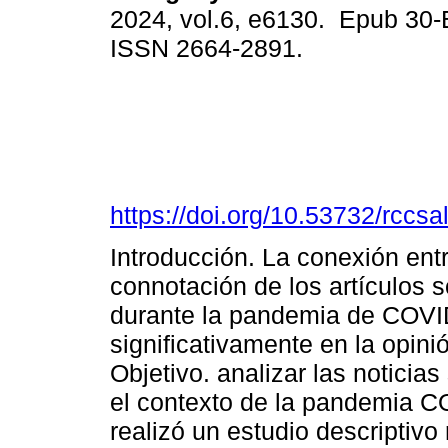
2024, vol.6, e6130. Epub 30
ISSN 2664-2891.
https://doi.org/10.53732/rccs
Introducción. La conexión entr
connotación de los artículos 
durante la pandemia de COVI
significativamente en la opini
Objetivo. analizar las notici
el contexto de la pandemia C
realizó un estudio descriptivo 