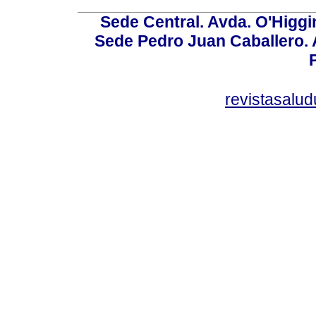
Sede Central. Avda. O'Higgi
Sede Pedro Juan Caballero. Av
revistasalu