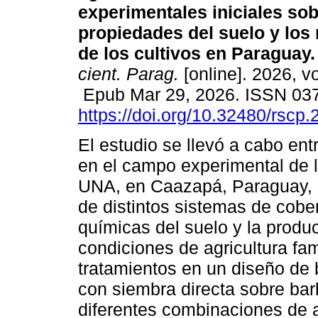
experimentales iniciales sob
propiedades del suelo y los
de los cultivos en Paraguay.
cient. Parag.
[online]. 2026, v
Epub Mar 29, 2026. ISSN 03
https://doi.org/10.32480/rscp
El estudio se llevó a cabo en
en el campo experimental de l
UNA, en Caazapá, Paraguay, co
de distintos sistemas de cobe
químicas del suelo y la produ
condiciones de agricultura fa
tratamientos en un diseño de 
con siembra directa sobre ba
diferentes combinaciones de 