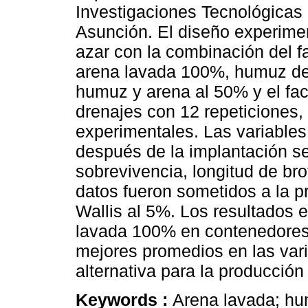
Investigaciones Tecnológicas 
Asunción. El diseño experimen
azar con la combinación del fa
arena lavada 100%, humuz de
humuz y arena al 50% y el fac
drenajes con 12 repeticiones,
experimentales. Las variables
después de la implantación se
sobrevivencia, longitud de bro
datos fueron sometidos a la p
Wallis al 5%. Los resultados 
lavada 100% en contenedores 
mejores promedios en las var
alternativa para la producción
Keywords :
Arena lavada; hum