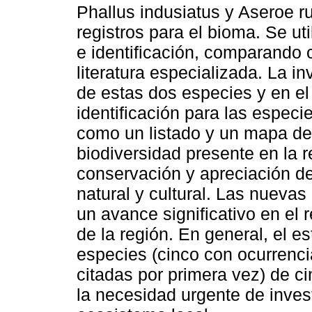
Phallus indusiatus y Aseroe r
registros para el bioma. Se ut
e identificación, comparando c
literatura especializada. La in
de estas dos especies y en el
identificación para las especi
como un listado y un mapa de d
biodiversidad presente en la r
conservación y apreciación d
natural y cultural. Las nuevas
un avance significativo en el 
de la región. En general, el e
especies (cinco con ocurrenci
citadas por primera vez) de ci
la necesidad urgente de inves