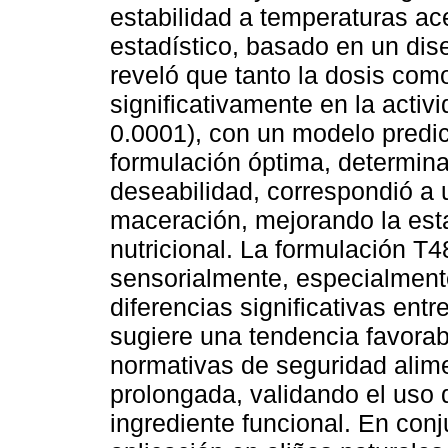
estabilidad a temperaturas ace
estadístico, basado en un di
reveló que tanto la dosis com
significativamente en la activ
0.0001), con un modelo predic
formulación óptima, determin
deseabilidad, correspondió a
maceración, mejorando la esta
nutricional. La formulación T4
sensorialmente, especialmente
diferencias significativas entr
sugiere una tendencia favorab
normativas de seguridad alime
prolongada, validando el uso
ingrediente funcional. En conj