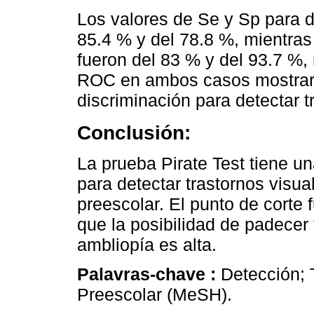
Los valores de Se y Sp para de
85.4 % y del 78.8 %, mientras
fueron del 83 % y del 93.7 %,
ROC en ambos casos mostrar
discriminación para detectar t
Conclusión:
La prueba Pirate Test tiene u
para detectar trastornos visu
preescolar. El punto de corte f
que la posibilidad de padecer 
ambliopía es alta.
Palavras-chave :
Detección; 
Preescolar (MeSH).