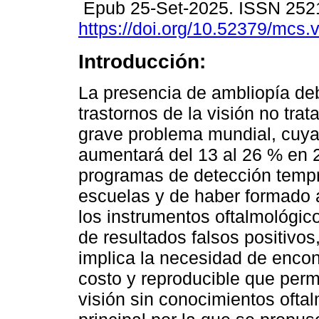
Epub 25-Set-2025. ISSN 252
https://doi.org/10.52379/mcs.
Introducción:
La presencia de ambliopía de
trastornos de la visión no tra
grave problema mundial, cuya
aumentará del 13 al 26 % en 
programas de detección tempra
escuelas y de haber formado a
los instrumentos oftalmológico
de resultados falsos positivos
implica la necesidad de encon
costo y reproducible que permi
visión sin conocimientos oftal