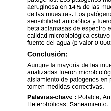
aeruginosa en 14% de las mue
de las muestras. Los patógen
sensibilidad antibiótica y fue
betalactamasas de espectro 
calidad microbiológica estuvo
fuente del agua (p valor 0,000
Conclusión:
Aunque la mayoría de las mue
analizadas fueron microbiológ
aislamiento de patógenos en
tomen medidas correctivas.
Palavras-chave :
Potable; An
Heterotróficas; Saneamiento.