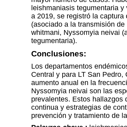
leishmaniasis tegumentaria y
a 2019, se registró la captur
(asociado a la transmisión de
whitmani, Nyssomyia neivai (
tegumentaria).
Conclusiones:
Los departamentos endémicos
Central y para LT San Pedro
aumento anual en la frecuenci
Nyssomyia neivai son las es
prevalentes. Estos hallazgos 
continua y estrategias de cont
prevención y tratamiento de l