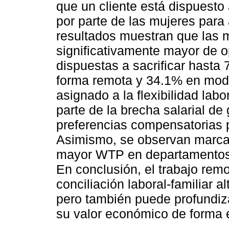
que un cliente está dispuesto 
por parte de las mujeres para
resultados muestran que las m
significativamente mayor de op
dispuestas a sacrificar hasta 
forma remota y 34.1% en modal
asignado a la flexibilidad lab
parte de la brecha salarial de
preferencias compensatorias p
Asimismo, se observan marcad
mayor WTP en departamentos 
En conclusión, el trabajo remo
conciliación laboral-familiar 
pero también puede profundiz
su valor económico de forma e