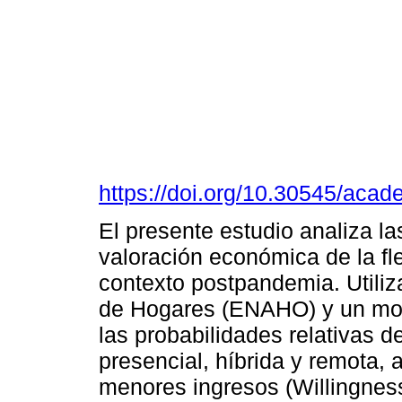
https://doi.org/10.30545/aca
El presente estudio analiza la
valoración económica de la fle
contexto postpandemia. Utili
de Hogares (ENAHO) y un mode
las probabilidades relativas 
presencial, híbrida y remota, 
menores ingresos (Willingnes