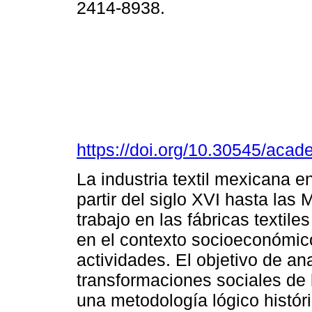
2414-8938.
https://doi.org/10.30545/aca
La industria textil mexicana 
partir del siglo XVI hasta las
trabajo en las fábricas textile
en el contexto socioeconómic
actividades. El objetivo de ana
transformaciones sociales de 
una metodología lógico histór