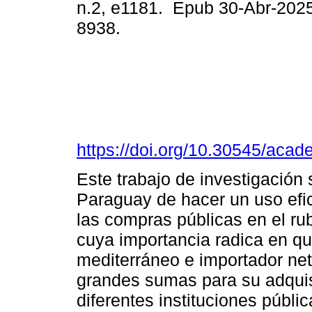
n.2, e1181. Epub 30-Abr-202
8938.
https://doi.org/10.30545/aca
Este trabajo de investigación 
Paraguay de hacer un uso efic
las compras públicas en el ru
cuya importancia radica en qu
mediterráneo e importador net
grandes sumas para su adquisi
diferentes instituciones públi