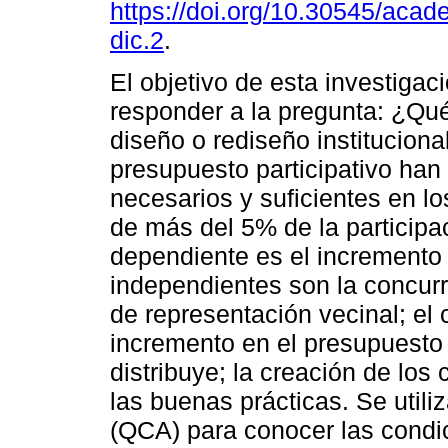
https://doi.org/10.30545/acad
dic.2
.
El objetivo de esta investigac
responder a la pregunta: ¿Qu
diseño o rediseño instituciona
presupuesto participativo han
necesarios y suficientes en l
de más del 5% de la participa
dependiente es el incremento 
independientes son la concurr
de representación vecinal; el 
incremento en el presupuesto 
distribuye; la creación de los 
las buenas prácticas. Se utili
(QCA) para conocer las condic