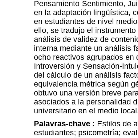
Pensamiento-Sentimiento, Juic
en la adaptación lingüística, 
en estudiantes de nivel medio 
ello, se tradujo el instrumento
análisis de validez de conteni
interna mediante un análisis f
ocho reactivos agrupados en d
Introversión y Sensación-Intuic
del cálculo de un análisis fact
equivalencia métrica según gé
obtuvo una versión breve para
asociados a la personalidad d
universitario en el medio local
Palavras-chave :
Estilos de 
estudiantes; psicometría; eva