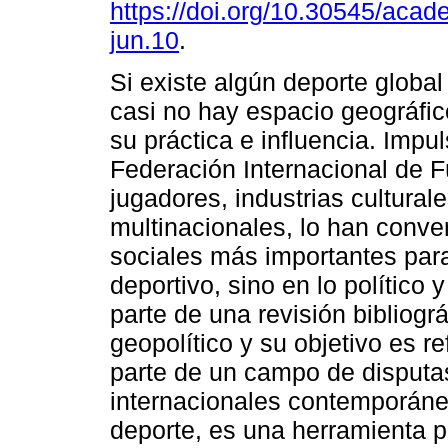
https://doi.org/10.30545/aca
jun.10
.
Si existe algún deporte global 
casi no hay espacio geográfi
su práctica e influencia. Impu
Federación Internacional de F
jugadores, industrias cultura
multinacionales, lo han conve
sociales más importantes para
deportivo, sino en lo político 
parte de una revisión bibliográ
geopolítico y su objetivo es r
parte de un campo de disputas
internacionales contemporánea
deporte, es una herramienta p