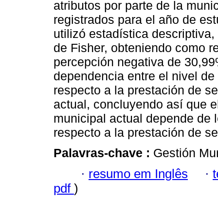
atributos por parte de la muni
registrados para el año de est
utilizó estadística descriptiva
de Fisher, obteniendo como re
percepción negativa de 30,99
dependencia entre el nivel de
respecto a la prestación de se
actual, concluyendo así que el
municipal actual depende de l
respecto a la prestación de se
Palavras-chave :
Gestión Mun
·
resumo em Inglês
·
pdf
)