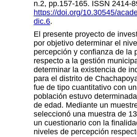
n.2, pp.157-165. ISSN 2414-
https://doi.org/10.30545/acad
dic.6
.
El presente proyecto de invest
por objetivo determinar el nive
percepción y confianza de la 
respecto a la gestión municip
determinar la existencia de i
para el distrito de Chachapoy
fue de tipo cuantitativo con un
población estuvo determinada
de edad. Mediante un muestreo
seleccionó una muestra de 13
un cuestionario con la finalid
niveles de percepción respecto