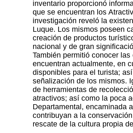
inventario proporcionó informa
que se encuentran los Atractiv
investigación reveló la existe
Luque. Los mismos poseen cat
creación de productos turístic
nacional y de gran significac
También permitió conocer las 
encuentran actualmente, en c
disponibles para el turista; as
señalización de los mismos. Ig
de herramientas de recolecció
atractivos; así como la poca 
Departamental, encaminada a 
contribuyan a la conservación
rescate de la cultura propia de