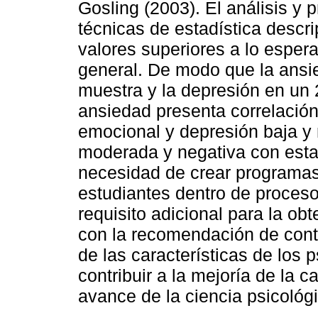
Gosling (2003). El análisis y
técnicas de estadística descr
valores superiores a lo esper
general. De modo que la ansi
muestra y la depresión en un
ansiedad presenta correlació
emocional y depresión baja y 
moderada y negativa con estab
necesidad de crear programas 
estudiantes dentro de proces
requisito adicional para la obt
con la recomendación de conti
de las características de los 
contribuir a la mejoría de la ca
avance de la ciencia psicológ