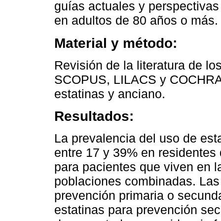
guías actuales y perspectivas 
en adultos de 80 años o más.
Material y método:
Revisión de la literatura de 
SCOPUS, LILACS y COCHRANE,
estatinas y anciano.
Resultados:
La prevalencia del uso de est
entre 17 y 39% en residentes
para pacientes que viven en 
poblaciones combinadas. Las 
prevención primaria o secundar
estatinas para prevención sec