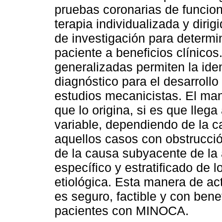
pruebas coronarias de funcion
terapia individualizada y diri
de investigación para determi
paciente a beneficios clínico
generalizadas permiten la ide
diagnóstico para el desarrollo
estudios mecanicistas. El ma
que lo origina, si es que llega
variable, dependiendo de la c
aquellos casos con obstrucció
de la causa subyacente de la 
específico y estratificado de l
etiológica. Esta manera de a
es seguro, factible y con bene
pacientes con MINOCA.