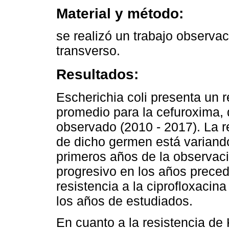
Material y método:
se realizó un trabajo observac
transverso.
Resultados:
Escherichia coli presenta un r
promedio para la cefuroxima, 
observado (2010 - 2017). La r
de dicho germen está variando
primeros años de la observac
progresivo en los años prece
resistencia a la ciprofloxacin
los años de estudiados.
En cuanto a la resistencia de