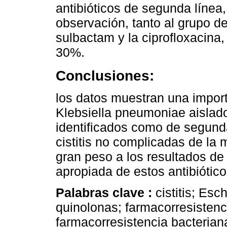
antibióticos de segunda línea
observación, tanto al grupo de
sulbactam y la ciprofloxacina,
30%.
Conclusiones:
los datos muestran una import
Klebsiella pneumoniae aislados
identificados como de segunda
cistitis no complicadas de la 
gran peso a los resultados de l
apropiada de estos antibiótico
Palabras clave :
cistitis; Es
quinolonas; farmacorresistenci
farmacorresistencia bacterian