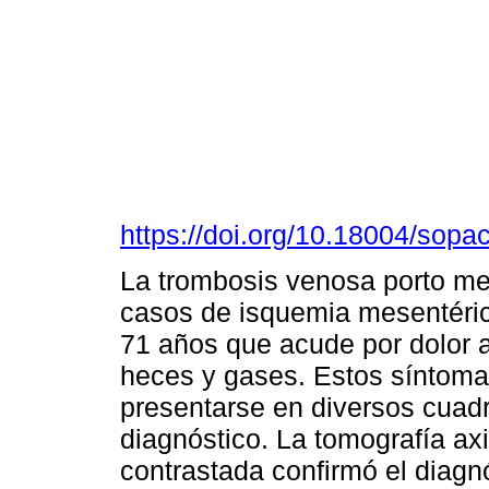
https://doi.org/10.18004/sopa
La trombosis venosa porto mes
casos de isquemia mesentéric
71 años que acude por dolor 
heces y gases. Estos síntoma
presentarse en diversos cuadr
diagnóstico. La tomografía a
contrastada confirmó el diagnó