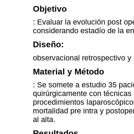
Objetivo
: Evaluar la evolución post op
considerando estadío de la en
Diseño:
observacional retrospectivo y 
Material y Método
: Se somete a estudio 35 paci
quirúrgicamente con técnicas 
procedimientos laparoscópicos
mortalidad pre intra y postope
al alta.
Resultados