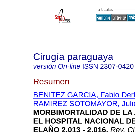
Cirugía paraguaya
versión On-line
ISSN
2307-0420
Resumen
BENITEZ GARCIA, Fabio Derl
RAMIREZ SOTOMAYOR, Juli
MORBIMORTALIDAD DE LA 
EL HOSPITAL NACIONAL D
ELAÑO 2.013 - 2.016.
Rev. Ci