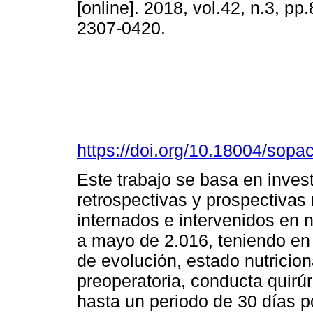
[online]. 2018, vol.42, n.3, pp
2307-0420.
https://doi.org/10.18004/sopa
Este trabajo se basa en inves
retrospectivas y prospectivas
internados e intervenidos en n
a mayo de 2.016, teniendo en
de evolución, estado nutricion
preoperatoria, conducta quirúr
hasta un periodo de 30 días po