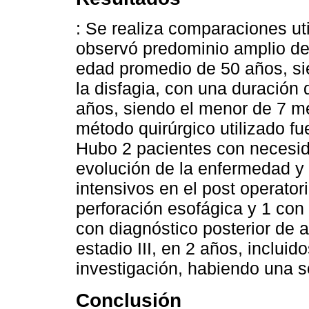
: Se realiza comparaciones ut
observó predominio amplio d
edad promedio de 50 años, sie
la disfagia, con una duración
años, siendo el menor de 7 me
método quirúrgico utilizado f
Hubo 2 pacientes con necesid
evolución de la enfermedad y
intensivos en el post operator
perforación esofágica y 1 con 
con diagnóstico posterior de 
estadio III, en 2 años, incluid
investigación, habiendo una s
Conclusión