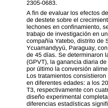
2305-0683.
A fin de evaluar los efectos d
de destete sobre el crecimient
lechones en confinamiento, se
trabajo de investigación en un
compañía Yatebo, distrito de
Ycuamandyyú, Paraguay, con
de 45 días. Se determinaron l
(GPVT), la ganancia diaria de
por último la conversión alim
Los tratamientos consistieron
en diferentes edades: a los 2
T3, respectivamente con cuatr
diseño experimental completa
diferencias estadísticas signi